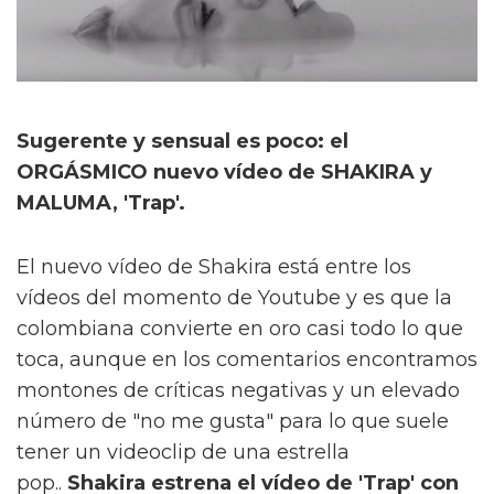
Sugerente y sensual es poco: el
ORGÁSMICO nuevo vídeo de SHAKIRA y
MALUMA, 'Trap'.
El nuevo vídeo de Shakira está entre los
vídeos del momento de Youtube y es que la
colombiana convierte en oro casi todo lo que
toca, aunque en los comentarios encontramos
montones de críticas negativas y un elevado
número de "no me gusta" para lo que suele
tener un videoclip de una estrella
pop..
Shakira estrena el vídeo de 'Trap' con