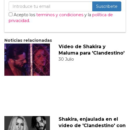
Suscribete
Acepto los
terminos y condiciones
y la
política de
privacidad
.
Noticias relacionadas
Vídeo de Shakira y
Maluma para 'Clandestino'
30 Julio
Shakira, enjaulada en el
vídeo de 'Clandestino' con