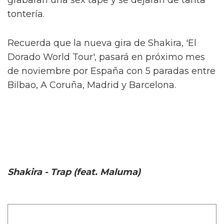
tontería.
Recuerda que la nueva gira de Shakira, 'El
Dorado World Tour', pasará en próximo mes
de noviembre por España con 5 paradas entre
Bilbao, A Coruña, Madrid y Barcelona.
Shakira - Trap (feat. Maluma)