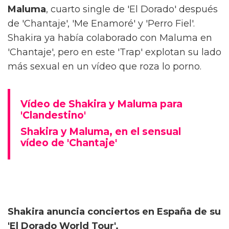
Maluma
, cuarto single de 'El Dorado' después
de 'Chantaje', 'Me Enamoré' y 'Perro Fiel'.
Shakira ya había colaborado con Maluma en
'Chantaje', pero en este 'Trap' explotan su lado
más sexual en un vídeo que roza lo porno.
Vídeo de Shakira y Maluma para
'Clandestino'
Shakira y Maluma, en el sensual
vídeo de 'Chantaje'
Shakira anuncia conciertos en España de su
'El Dorado World Tour'.