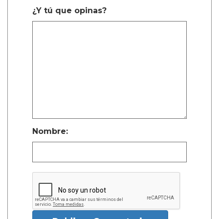
¿Y tú que opinas?
Nombre: