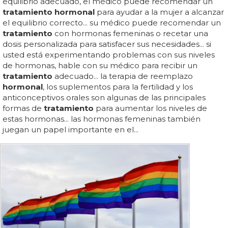
equilibrio adecuado, el médico puede recomendar un
tratamiento hormonal
para ayudar a la mujer a alcanzar
el equilibrio correcto... su médico puede recomendar un
tratamiento
con hormonas femeninas o recetar una
dosis personalizada para satisfacer sus necesidades... si
usted está experimentando problemas con sus niveles
de hormonas, hable con su médico para recibir un
tratamiento
adecuado... la terapia de reemplazo
hormonal
, los suplementos para la fertilidad y los
anticonceptivos orales son algunas de las principales
formas de
tratamiento
para aumentar los niveles de
estas hormonas... las hormonas femeninas también
juegan un papel importante en el...