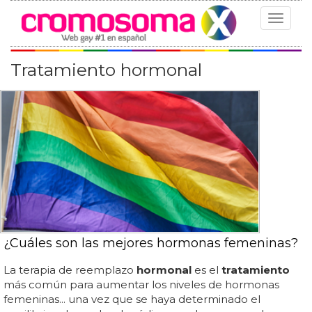
Toggle
navigat
Tratamiento hormonal
¿Cuáles son las mejores hormonas femeninas?
La terapia de reemplazo
hormonal
es el
tratamiento
más común para aumentar los niveles de hormonas
femeninas... una vez que se haya determinado el