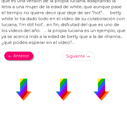
que es una versión de la propia luciana, adaptando la
letra a una mujer de la edad de white, que aunque pase
el tiempo no quiere decir que deje de ser "hot"... betty
white lo ha dado todo en el vídeo de su colaboración con
luciana, 'i'm still hot'... en fin, disfrutad del que es uno de
los vídeos del año: ... la propia luciana es un ejemplo, que
ya se acerca más a la edad de betty que a la de rihanna...
¿qué podéis esperar en el vídeo?...
← Anterior
Siguiente →