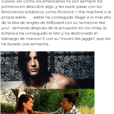
curioso ver como los americanos no son siempre los
primeros en descubrir algo, y les suele pasar con los
fenómenos británicos, como florence + the machine o la
propia adele... adele ha conseguido llegar a lo más alto
de la lista de singles de billboard con su 'someone like
you'... semanas después de la actuación en los vmas, la
británica ha conseguido el hito y ha destronado el
liderazgo de maroon 5 con su 'moves like jagger', que les
ha durado una semanita...