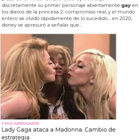
discretamente su primer personaje abiertamente
gay
en
los diarios de la princesa 2: compromiso real, y el mundo
entero se olvidó rápidamente de lo sucedido... en 2020,
disney se apresuró a señalar que...
Y MUY ARROGANTE
Lady Gaga ataca a Madonna. Cambio de
estrategia