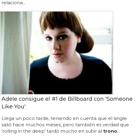
relaciona...
Adele consigue el #1 de Billboard con 'Someone
Like You'
Llega un poco tarde, teniendo en cuenta que el single
salió hace muchos meses, pero también es verdad que
'rolling in the deep' tardó mucho en subir al
trono
...