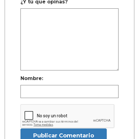
¿Y tú que opinas?
Nombre:
Publicar Comentario