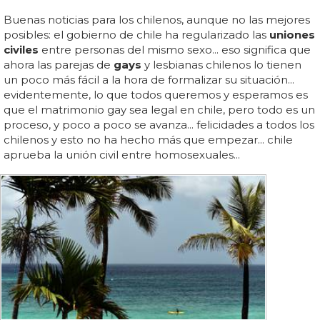
Buenas noticias para los chilenos, aunque no las mejores
posibles: el gobierno de chile ha regularizado las
uniones
civiles
entre personas del mismo sexo... eso significa que
ahora las parejas de
gays
y lesbianas chilenos lo tienen
un poco más fácil a la hora de formalizar su situación...
evidentemente, lo que todos queremos y esperamos es
que el matrimonio gay sea legal en chile, pero todo es un
proceso, y poco a poco se avanza... felicidades a todos los
chilenos y esto no ha hecho más que empezar... chile
aprueba la unión civil entre homosexuales...