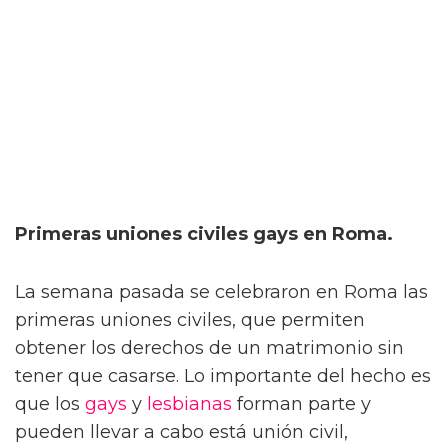
Primeras uniones civiles gays en Roma.
La semana pasada se celebraron en Roma las
primeras uniones civiles, que permiten
obtener los derechos de un matrimonio sin
tener que casarse. Lo importante del hecho es
que los
gays
y
lesbianas
forman parte y
pueden llevar a cabo está unión civil,