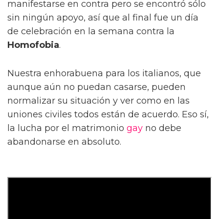
manifestarse en contra pero se encontró sólo
sin ningún apoyo, así que al final fue un día
de celebración en la semana contra la
Homofobia
.
Nuestra enhorabuena para los italianos, que
aunque aún no puedan casarse, pueden
normalizar su situación y ver como en las
uniones civiles todos están de acuerdo. Eso sí,
la lucha por el matrimonio
gay
no debe
abandonarse en absoluto.