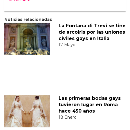
Noticias relacionadas
La Fontana di Trevi se tiñe
de arcoiris por las uniones
civiles gays en Italia
17 Mayo
Las primeras bodas gays
tuvieron lugar en Roma
hace 450 años
18 Enero