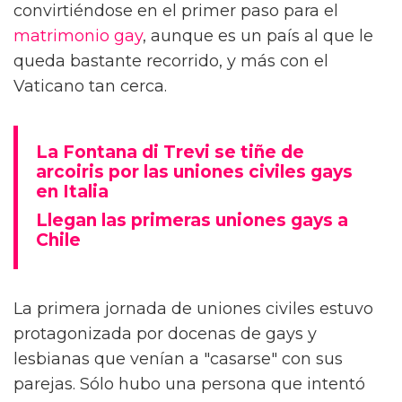
convirtiéndose en el primer paso para el
matrimonio gay
, aunque es un país al que le
queda bastante recorrido, y más con el
Vaticano tan cerca.
La Fontana di Trevi se tiñe de
arcoiris por las uniones civiles gays
en Italia
Llegan las primeras uniones gays a
Chile
La primera jornada de uniones civiles estuvo
protagonizada por docenas de gays y
lesbianas que venían a "casarse" con sus
parejas. Sólo hubo una persona que intentó