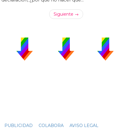
Siguiente →
PUBLICIDAD
COLABORA
AVISO LEGAL