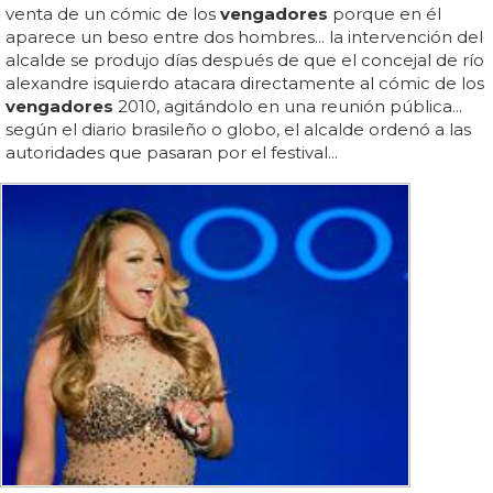
venta de un cómic de los
vengadores
porque en él
aparece un beso entre dos hombres... la intervención del
alcalde se produjo días después de que el concejal de río
alexandre isquierdo atacara directamente al cómic de los
vengadores
2010, agitándolo en una reunión pública...
según el diario brasileño o globo, el alcalde ordenó a las
autoridades que pasaran por el festival...