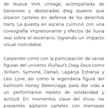
de Nueva York vintage, acompañada de
bailarines y destacadas drag queens que
alzaron carteles en defensa de los derechos
trans. La puesta en escena culminó con una
coreografía impresionante y efectos de lluvia
real sobre el escenario, logrando un impacto
visual inolvidable.
Carpenter contó con la participación de varias
figuras del universo
RuPaul’s Drag Race
como
Willam, Symone, Denali, Laganja Estranja y
Lexi Love, así como la legendaria figura del
ballroom Honey Balenciaga, para dar vida a
un performance repleto de solidaridad y
actitud. En momentos clave del show, los
presentes agitaron carteles con mensajes