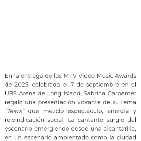
En la entrega de los MTV Video Music Awards
de 2025, celebrada el 7 de septiembre en el
UBS Arena de Long Island, Sabrina Carpenter
regaló una presentación vibrante de su tema
“Tears”
que mezcló espectáculo, energía y
reivindicación social. La cantante surgió del
escenario emergiendo desde una alcantarilla,
en un escenario ambientado como la ciudad