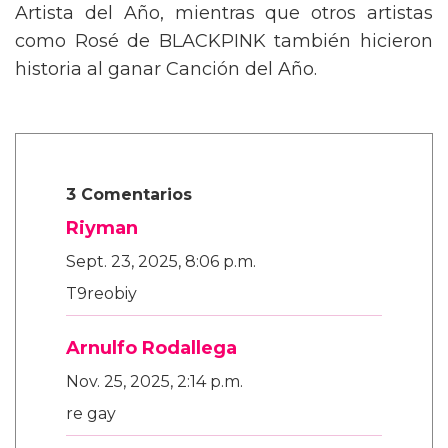
Artista del Año, mientras que otros artistas
como Rosé de BLACKPINK también hicieron
historia al ganar Canción del Año.
3 Comentarios
Riyman
Sept. 23, 2025, 8:06 p.m.
T9reobiy
Arnulfo Rodallega
Nov. 25, 2025, 2:14 p.m.
re gay