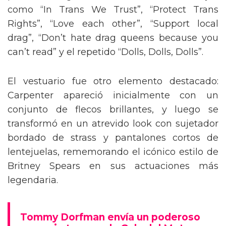
como “In Trans We Trust”, “Protect Trans
Rights”, “Love each other”, “Support local
drag”, “Don’t hate drag queens because you
can’t read” y el repetido “Dolls, Dolls, Dolls”.
El vestuario fue otro elemento destacado:
Carpenter apareció inicialmente con un
conjunto de flecos brillantes, y luego se
transformó en un atrevido look con sujetador
bordado de strass y pantalones cortos de
lentejuelas, rememorando el icónico estilo de
Britney Spears en sus actuaciones más
legendaria.
Tommy Dorfman envía un poderoso