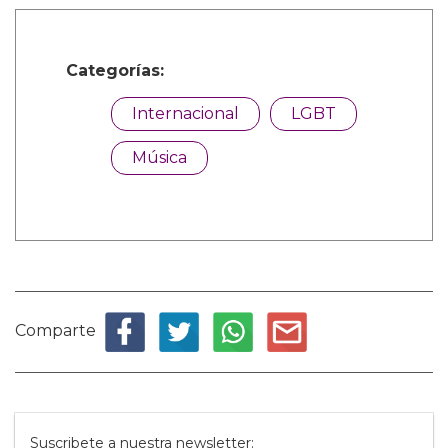
Categorías:
Internacional
LGBT
Música
Comparte
Suscribete a nuestra newsletter: