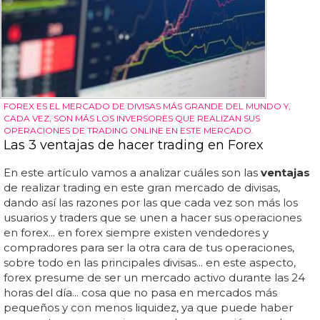
FOREX ES EL MERCADO DE DIVISAS MÁS GRANDE DEL MUNDO Y,
CADA VEZ, SON MÁS LOS INVERSORES QUE REALIZAN SUS
OPERACIONES DE TRADING ONLINE EN ESTE MERCADO.
Las 3 ventajas de hacer trading en Forex
En este artículo vamos a analizar cuáles son las
ventajas
de realizar trading en este gran mercado de divisas,
dando así las razones por las que cada vez son más los
usuarios y traders que se unen a hacer sus operaciones
en forex... en forex siempre existen vendedores y
compradores para ser la otra cara de tus operaciones,
sobre todo en las principales divisas... en este aspecto,
forex presume de ser un mercado activo durante las 24
horas del día... cosa que no pasa en mercados más
pequeños y con menos liquidez, ya que puede haber