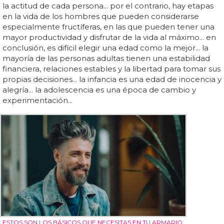
la actitud de cada persona... por el contrario, hay etapas
en la vida de los hombres que pueden considerarse
especialmente fructíferas, en las que pueden tener una
mayor productividad y disfrutar de la vida al máximo... en
conclusión, es difícil elegir una edad como la mejor... la
mayoría de las personas adultas tienen una estabilidad
financiera, relaciones estables y la libertad para tomar sus
propias decisiones... la infancia es una edad de inocencia y
alegría... la adolescencia es una época de cambio y
experimentación...
ESTOS SON LOS BÁSICOS QUE NECESITAS EN TU ARMARIO