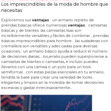
Los imprescindibles de la moda de hombre que
necesitas
Exploremos sus
ventajas
... un armario repleto de
prendas básicas ofrece numerosas
ventajas
... camisetas
básicas y de tirantes: las camisetas lisas son
increíblemente versátiles y fáciles de combinar... prendas
básicas imprescindibles para hombre... las sudaderas con
cremallera son versátiles y adecuadas para diversas
ocasiones... un armario básico ayuda a reducir el número
de decisiones diarias... los jerséis pueden superponerse a
camisetas de tirantes o camisetas, e incluso puedes
llevarlos con una camisa o un polo para un look
semiformal... con estas piezas esenciales en tu armario,
tendrás la base para crear una variedad de looks
elegantes y limpios sin la molestia de tomar decisiones
excesivas o gastar innecesariamente...