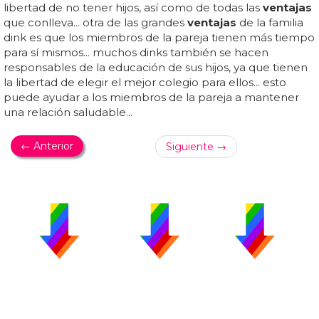
libertad de no tener hijos, así como de todas las
ventajas
que conlleva... otra de las grandes
ventajas
de la familia
dink es que los miembros de la pareja tienen más tiempo
para sí mismos... muchos dinks también se hacen
responsables de la educación de sus hijos, ya que tienen
la libertad de elegir el mejor colegio para ellos... esto
puede ayudar a los miembros de la pareja a mantener
una relación saludable...
← Anterior
Siguiente →