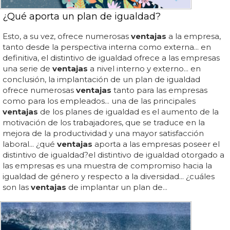
¿Qué aporta un plan de igualdad?
Esto, a su vez, ofrece numerosas
ventajas
a la empresa,
tanto desde la perspectiva interna como externa... en
definitiva, el distintivo de igualdad ofrece a las empresas
una serie de
ventajas
a nivel interno y externo... en
conclusión, la implantación de un plan de igualdad
ofrece numerosas
ventajas
tanto para las empresas
como para los empleados... una de las principales
ventajas
de los planes de igualdad es el aumento de la
motivación de los trabajadores, que se traduce en la
mejora de la productividad y una mayor satisfacción
laboral... ¿qué
ventajas
aporta a las empresas poseer el
distintivo de igualdad?el distintivo de igualdad otorgado a
las empresas es una muestra de compromiso hacia la
igualdad de género y respecto a la diversidad... ¿cuáles
son las
ventajas
de implantar un plan de...