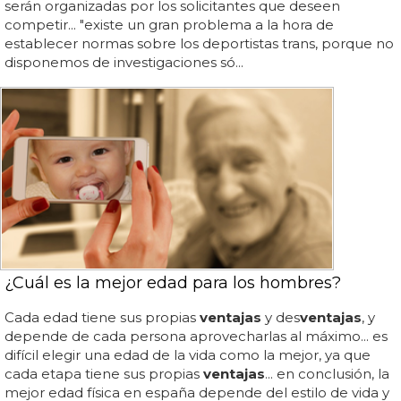
serán organizadas por los solicitantes que deseen
competir... "existe un gran problema a la hora de
establecer normas sobre los deportistas trans, porque no
disponemos de investigaciones só...
¿Cuál es la mejor edad para los hombres?
Cada edad tiene sus propias
ventajas
y des
ventajas
, y
depende de cada persona aprovecharlas al máximo... es
difícil elegir una edad de la vida como la mejor, ya que
cada etapa tiene sus propias
ventajas
... en conclusión, la
mejor edad física en españa depende del estilo de vida y