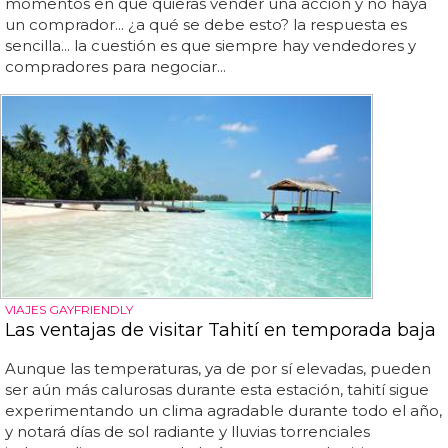
momentos en que quieras vender una acción y no haya
un comprador... ¿a qué se debe esto? la respuesta es
sencilla... la cuestión es que siempre hay vendedores y
compradores para negociar...
VIAJES GAYFRIENDLY
Las ventajas de visitar Tahití en temporada baja
Aunque las temperaturas, ya de por sí elevadas, pueden
ser aún más calurosas durante esta estación, tahití sigue
experimentando un clima agradable durante todo el año,
y notará días de sol radiante y lluvias torrenciales