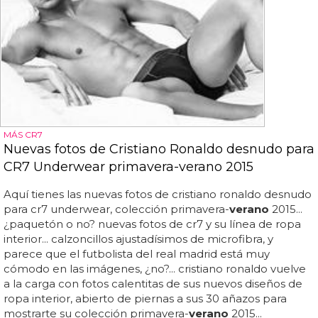
MÁS CR7
Nuevas fotos de Cristiano Ronaldo desnudo para
CR7 Underwear primavera-verano 2015
Aquí tienes las nuevas fotos de cristiano ronaldo desnudo
para cr7 underwear, colección primavera-
verano
2015...
¿paquetón o no? nuevas fotos de cr7 y su línea de ropa
interior... calzoncillos ajustadísimos de microfibra, y
parece que el futbolista del real madrid está muy
cómodo en las imágenes, ¿no?... cristiano ronaldo vuelve
a la carga con fotos calentitas de sus nuevos diseños de
ropa interior, abierto de piernas a sus 30 añazos para
mostrarte su colección primavera-
verano
2015...