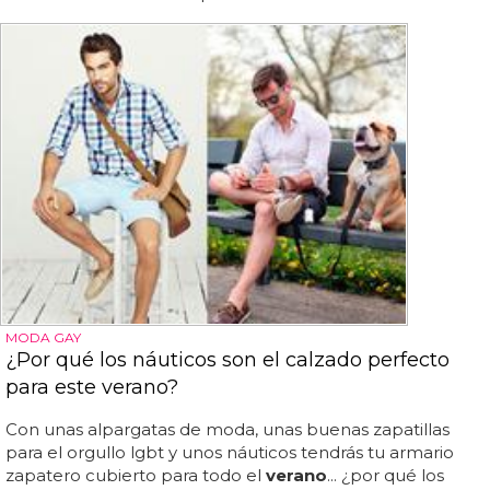
MODA GAY
¿Por qué los náuticos son el calzado perfecto
para este verano?
Con unas alpargatas de moda, unas buenas zapatillas
para el orgullo lgbt y unos náuticos tendrás tu armario
zapatero cubierto para todo el
verano
... ¿por qué los