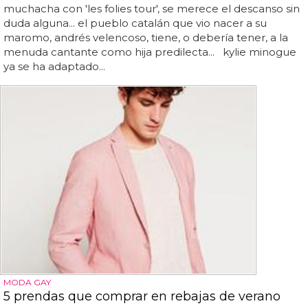
muchacha con 'les folies tour', se merece el descanso sin
duda alguna... el pueblo catalán que vio nacer a su
maromo, andrés velencoso, tiene, o debería tener, a la
menuda cantante como hija predilecta... kylie minogue
ya se ha adaptado...
MODA GAY
5 prendas que comprar en rebajas de verano