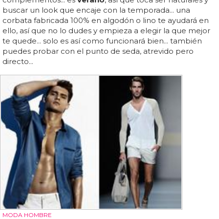
buscar un look que encaje con la temporada... una
corbata fabricada 100% en algodón o lino te ayudará en
ello, así que no lo dudes y empieza a elegir la que mejor
te quede... solo es así como funcionará bien... también
puedes probar con el punto de seda, atrevido pero
directo...
MODA HOMBRE