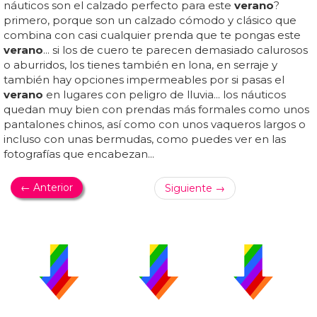
náuticos son el calzado perfecto para este
verano
?
primero, porque son un calzado cómodo y clásico que
combina con casi cualquier prenda que te pongas este
verano
... si los de cuero te parecen demasiado calurosos
o aburridos, los tienes también en lona, en serraje y
también hay opciones impermeables por si pasas el
verano
en lugares con peligro de lluvia... los náuticos
quedan muy bien con prendas más formales como unos
pantalones chinos, así como con unos vaqueros largos o
incluso con unas bermudas, como puedes ver en las
fotografías que encabezan...
← Anterior
Siguiente →