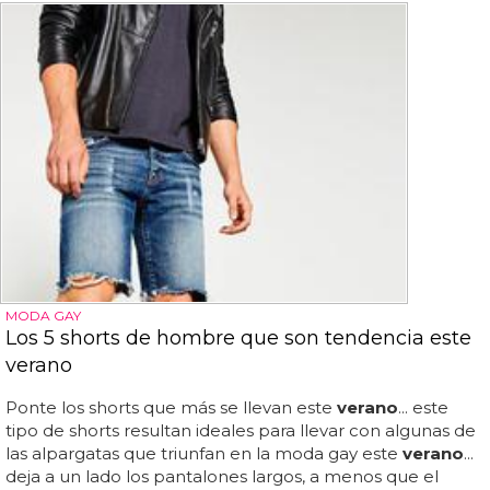
MODA GAY
Los 5 shorts de hombre que son tendencia este
verano
Ponte los shorts que más se llevan este
verano
... este
tipo de shorts resultan ideales para llevar con algunas de
las alpargatas que triunfan en la moda gay este
verano
...
deja a un lado los pantalones largos, a menos que el