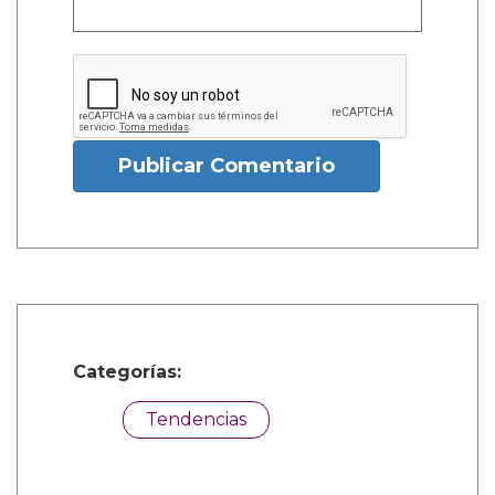
Publicar Comentario
Categorías:
Tendencias