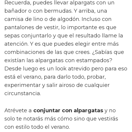
Recuerda, puedes llevar alpargats con un
bañador o con bermudas. Y arriba, una
camisa de lino o de algodón. Incluso con
pantalones de vestir, lo importante es que
sepas conjuntarlo y que el resultado llame la
atención. Y es que puedes elegir entre más
combinaciones de las que crees. ¿Sabías que
existían las alpargatas con estampados?
Desde luego es un look atrevido pero para eso
está el verano, para darlo todo, probar,
experimentar y salir airoso de cualquier
circunstancia.
Atrévete a
conjuntar con alpargatas
y no
solo te notarás más cómo sino que vestirás
con estilo todo el verano.