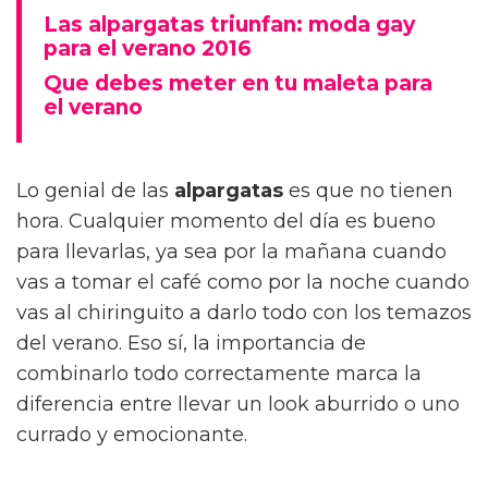
Las alpargatas triunfan: moda gay
para el verano 2016
Que debes meter en tu maleta para
el verano
Lo genial de las
alpargatas
es que no tienen
hora. Cualquier momento del día es bueno
para llevarlas, ya sea por la mañana cuando
vas a tomar el café como por la noche cuando
vas al chiringuito a darlo todo con los temazos
del verano. Eso sí, la importancia de
combinarlo todo correctamente marca la
diferencia entre llevar un look aburrido o uno
currado y emocionante.