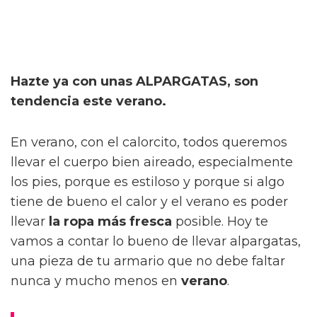
Hazte ya con unas ALPARGATAS, son
tendencia este verano.
En verano, con el calorcito, todos queremos
llevar el cuerpo bien aireado, especialmente
los pies, porque es estiloso y porque si algo
tiene de bueno el calor y el verano es poder
llevar
la ropa más fresca
posible. Hoy te
vamos a contar lo bueno de llevar alpargatas,
una pieza de tu armario que no debe faltar
nunca y mucho menos en
verano
.