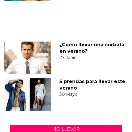
¿Cómo llevar una corbata
en verano?
27 Junio
5 prendas para llevar este
verano
30 Mayo
NO LLEVAR