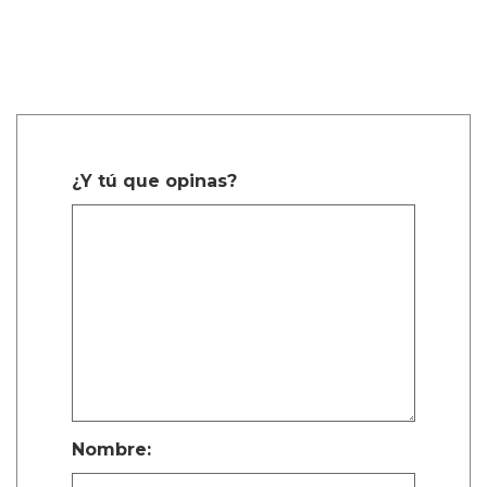
¿Y tú que opinas?
Nombre: