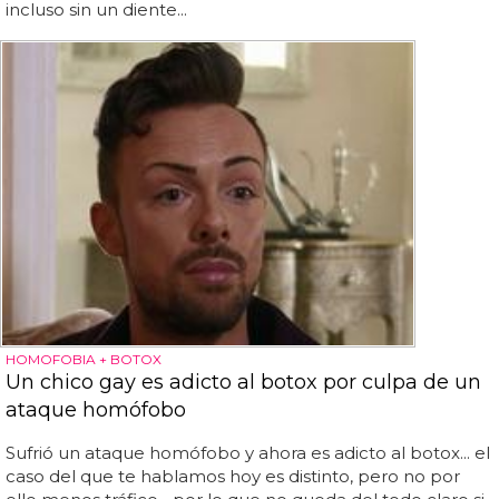
incluso sin un diente...
HOMOFOBIA + BOTOX
Un chico gay es adicto al botox por culpa de un
ataque homófobo
Sufrió un ataque homófobo y ahora es adicto al botox... el
caso del que te hablamos hoy es distinto, pero no por