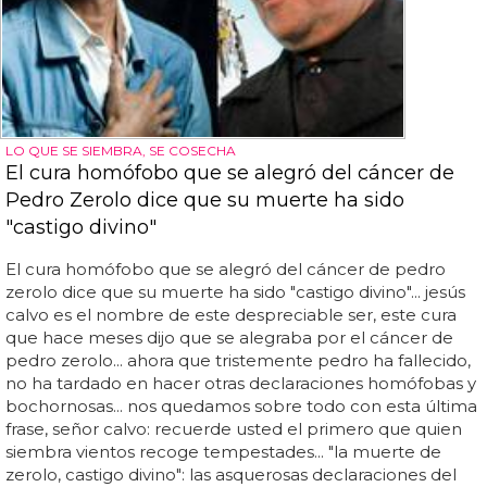
LO QUE SE SIEMBRA, SE COSECHA
El cura homófobo que se alegró del cáncer de
Pedro Zerolo dice que su muerte ha sido
"castigo divino"
El cura homófobo que se alegró del cáncer de pedro
zerolo dice que su muerte ha sido "castigo divino"... jesús
calvo es el nombre de este despreciable ser, este cura
que hace meses dijo que se alegraba por el cáncer de
pedro zerolo... ahora que tristemente pedro ha fallecido,
no ha tardado en hacer otras declaraciones homófobas y
bochornosas... nos quedamos sobre todo con esta última
frase, señor calvo: recuerde usted el primero que quien
siembra vientos recoge tempestades... "la muerte de
zerolo, castigo divino": las asquerosas declaraciones del