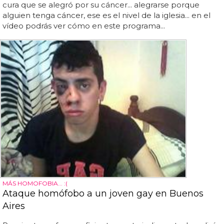
cura que se alegró por su cáncer... alegrarse porque
alguien tenga cáncer, ese es el nivel de la iglesia... en el
vídeo podrás ver cómo en este programa...
MÁS HOMOFOBIA... :(
Ataque homófobo a un joven gay en Buenos
Aires