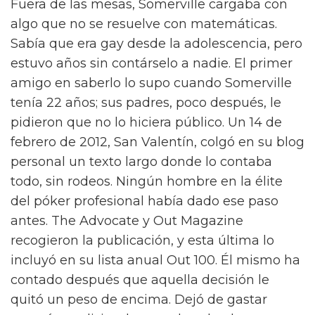
Fuera de las mesas, Somerville cargaba con
algo que no se resuelve con matemáticas.
Sabía que era gay desde la adolescencia, pero
estuvo años sin contárselo a nadie. El primer
amigo en saberlo lo supo cuando Somerville
tenía 22 años; sus padres, poco después, le
pidieron que no lo hiciera público. Un 14 de
febrero de 2012, San Valentín, colgó en su blog
personal un texto largo donde lo contaba
todo, sin rodeos. Ningún hombre en la élite
del póker profesional había dado ese paso
antes. The Advocate y Out Magazine
recogieron la publicación, y esta última lo
incluyó en su lista anual Out 100. Él mismo ha
contado después que aquella decisión le
quitó un peso de encima. Dejó de gastar