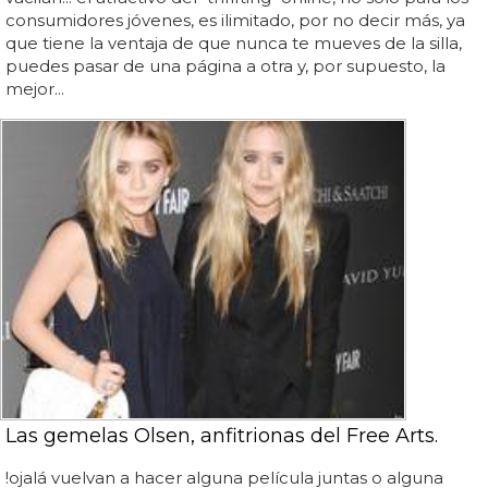
consumidores jóvenes, es ilimitado, por no decir más, ya
que tiene la ventaja de que nunca te mueves de la silla,
puedes pasar de una página a otra y, por supuesto, la
mejor...
Las gemelas Olsen, anfitrionas del Free Arts.
!ojalá vuelvan a hacer alguna película juntas o alguna