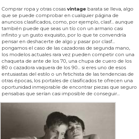
Comprar ropa y otras cosas
vintage
barata se lleva, algo
que se puede comprobar en cualquier página de
anuncios clasificados, como, por ejemplo, clasf... aunque
también puede que seas un tío con un armario casi
infinito y un gusto exquisito, por lo que te convendría
pensar en deshacerte de algo y pasar por clasf...
pongamos el caso de las cazadoras de segunda mano,
los modelos actuales rara vez pueden competir con una
chaqueta de ante de los 70, una chupa de cuero de los
80 o cazadora vaquera de los 90... si eres uno de esos
entusiastas del estilo o un fetichista de las tendencias de
otras épocas, los portales de clasificados te ofrecen una
oportunidad inmejorable de encontrar piezas que seguro
pensabas que serían casi imposible de conseguir...