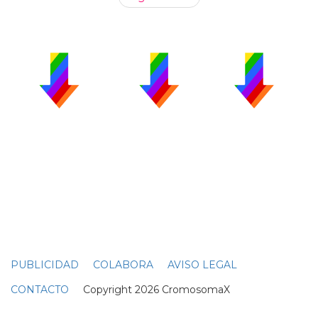
PUBLICIDAD
COLABORA
AVISO LEGAL
CONTACTO
Copyright 2026 CromosomaX