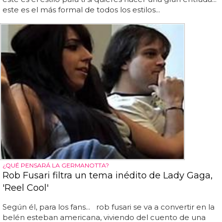
este es el más formal de todos los estilos...
¿QUÉ PENSARÁ LA GERMANOTTA?
Rob Fusari filtra un tema inédito de Lady Gaga,
'Reel Cool'
Según él, para los fans... rob fusari se va a convertir en la
belén esteban americana, viviendo del cuento de una