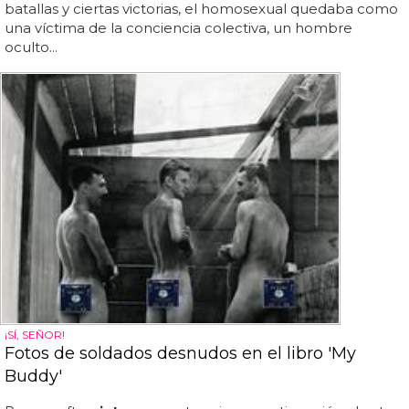
batallas y ciertas victorias, el homosexual quedaba como
una víctima de la conciencia colectiva, un hombre
oculto...
¡SÍ, SEÑOR!
Fotos de soldados desnudos en el libro 'My
Buddy'