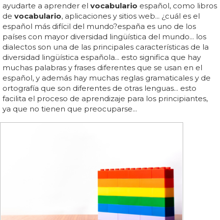
ayudarte a aprender el
vocabulario
español, como libros
de
vocabulario
, aplicaciones y sitios web... ¿cuál es el
español más difícil del mundo?españa es uno de los
países con mayor diversidad lingüística del mundo... los
dialectos son una de las principales características de la
diversidad lingüística española... esto significa que hay
muchas palabras y frases diferentes que se usan en el
español, y además hay muchas reglas gramaticales y de
ortografía que son diferentes de otras lenguas... esto
facilita el proceso de aprendizaje para los principiantes,
ya que no tienen que preocuparse...