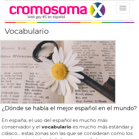
Toggle
navigat
Vocabulario
¿Dónde se habla el mejor español en el mundo?
En españa, el uso del español es mucho más
conservador y el
vocabulario
es mucho más estándar y
clásico... estas zonas son las que se consideran como los