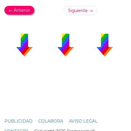
← Anterior
Siguiente →
PUBLICIDAD
COLABORA
AVISO LEGAL