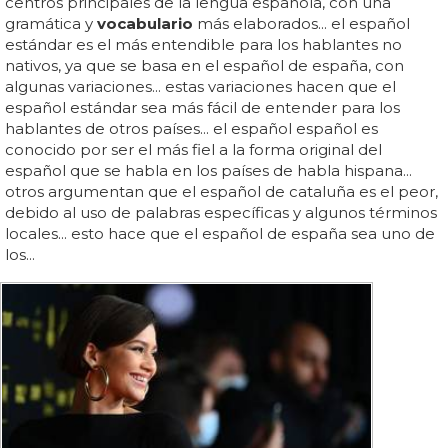
centros principales de la lengua española, con una
gramática y
vocabulario
más elaborados... el español
estándar es el más entendible para los hablantes no
nativos, ya que se basa en el español de españa, con
algunas variaciones... estas variaciones hacen que el
español estándar sea más fácil de entender para los
hablantes de otros países... el español español es
conocido por ser el más fiel a la forma original del
español que se habla en los países de habla hispana...
otros argumentan que el español de cataluña es el peor,
debido al uso de palabras específicas y algunos términos
locales... esto hace que el español de españa sea uno de
los...