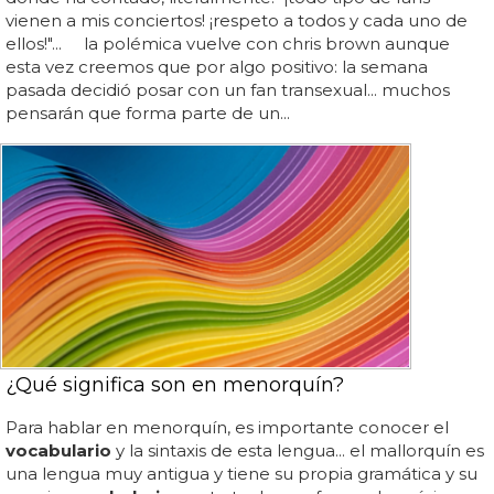
vienen a mis conciertos! ¡respeto a todos y cada uno de
ellos!"... la polémica vuelve con chris brown aunque
esta vez creemos que por algo positivo: la semana
pasada decidió posar con un fan transexual... muchos
pensarán que forma parte de un...
¿Qué significa son en menorquín?
Para hablar en menorquín, es importante conocer el
vocabulario
y la sintaxis de esta lengua... el mallorquín es
una lengua muy antigua y tiene su propia gramática y su