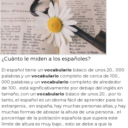
¿Cuánto le miden a los españoles?
El español tiene un
vocabulario
básico de unos 20... 000
palabras y un
vocabulario
completo de cerca de 100...
000 palabras y un
vocabulario
completo de alrededor
de 100... está significativamente por debajo del inglés en
tamaño, con un
vocabulario
básico de unos 20... por lo
tanto, el español es un idioma fácil de aprender para los
extranjeros... en españa, hay muchas personas altas, y hay
muchas formas de abrazar la altura de una persona... el
porcentaje de la población española que supera este
límite de altura es muy bajo... esto se debe a que la