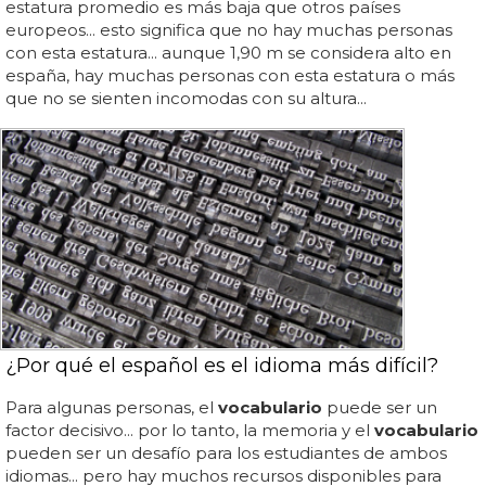
estatura promedio es más baja que otros países
europeos... esto significa que no hay muchas personas
con esta estatura... aunque 1,90 m se considera alto en
españa, hay muchas personas con esta estatura o más
que no se sienten incomodas con su altura...
¿Por qué el español es el idioma más difícil?
Para algunas personas, el
vocabulario
puede ser un
factor decisivo... por lo tanto, la memoria y el
vocabulario
pueden ser un desafío para los estudiantes de ambos
idiomas... pero hay muchos recursos disponibles para