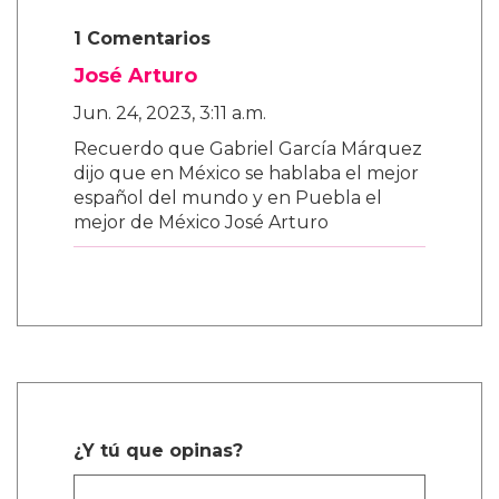
1 Comentarios
José Arturo
Jun. 24, 2023, 3:11 a.m.
Recuerdo que Gabriel García Márquez
dijo que en México se hablaba el mejor
español del mundo y en Puebla el
mejor de México José Arturo
¿Y tú que opinas?