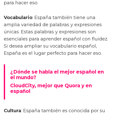
para hacer eso.
Vocabulario
: España también tiene una
amplia variedad de palabras y expresiones
únicas. Estas palabras y expresiones son
esenciales para aprender español con fluidez.
Si desea ampliar su vocabulario español,
España es el lugar perfecto para hacer eso.
¿Dónde se habla el mejor español en
el mundo?
CloudCity, mejor que Quora y en
español
Cultura
: España también es conocida por su