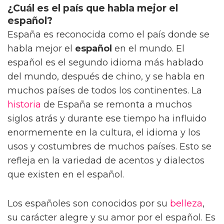
¿Cuál es el país que habla mejor el
español?
España es reconocida como el país donde se
habla mejor el
español
en el mundo. El
español es el segundo idioma más hablado
del mundo, después de chino, y se habla en
muchos países de todos los continentes. La
historia
de España se remonta a muchos
siglos atrás y durante ese tiempo ha influido
enormemente en la cultura, el idioma y los
usos y costumbres de muchos países. Esto se
refleja en la variedad de acentos y dialectos
que existen en el español.
Los españoles son conocidos por su
belleza
,
su carácter alegre y su amor por el español. Es