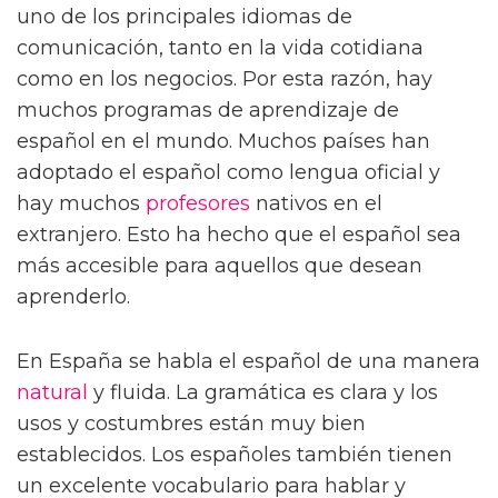
uno de los principales idiomas de
comunicación, tanto en la vida cotidiana
como en los negocios. Por esta razón, hay
muchos programas de aprendizaje de
español en el mundo. Muchos países han
adoptado el español como lengua oficial y
hay muchos
profesores
nativos en el
extranjero. Esto ha hecho que el español sea
más accesible para aquellos que desean
aprenderlo.
En España se habla el español de una manera
natural
y fluida. La gramática es clara y los
usos y costumbres están muy bien
establecidos. Los españoles también tienen
un excelente vocabulario para hablar y