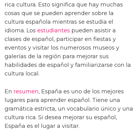
rica cultura. Esto significa que hay muchas
cosas que se pueden aprender sobre la
cultura española mientras se estudia el
idioma. Los
estudiantes
pueden asistir a
clases de español, participar en fiestas y
eventos y visitar los numerosos museos y
galerías de la región para mejorar sus
habilidades de español y familiarizarse con la
cultura local.
En
resumen
, España es uno de los mejores
lugares para aprender español. Tiene una
gramática estricta, un vocabulario único y una
cultura rica. Si desea mejorar su español,
España es el lugar a visitar.