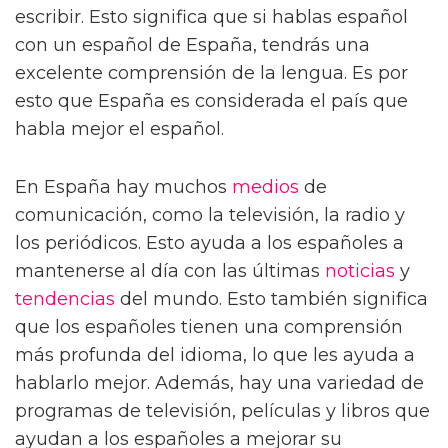
escribir. Esto significa que si hablas español
con un español de España, tendrás una
excelente comprensión de la lengua. Es por
esto que España es considerada el país que
habla mejor el español.
En España hay muchos
medios
de
comunicación, como la televisión, la radio y
los periódicos. Esto ayuda a los españoles a
mantenerse al día con las últimas
noticias
y
tendencias
del mundo. Esto también significa
que los españoles tienen una comprensión
más profunda del idioma, lo que les ayuda a
hablarlo mejor. Además, hay una variedad de
programas de televisión, películas y libros que
ayudan a los españoles a mejorar su