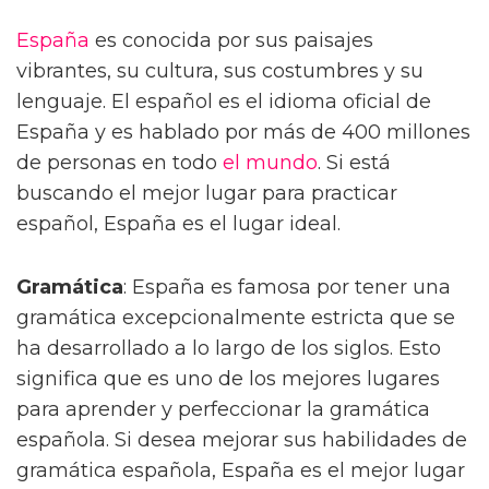
España
es conocida por sus paisajes
vibrantes, su cultura, sus costumbres y su
lenguaje. El español es el idioma oficial de
España y es hablado por más de 400 millones
de personas en todo
el mundo
. Si está
buscando el mejor lugar para practicar
español, España es el lugar ideal.
Gramática
: España es famosa por tener una
gramática excepcionalmente estricta que se
ha desarrollado a lo largo de los siglos. Esto
significa que es uno de los mejores lugares
para aprender y perfeccionar la gramática
española. Si desea mejorar sus habilidades de
gramática española, España es el mejor lugar