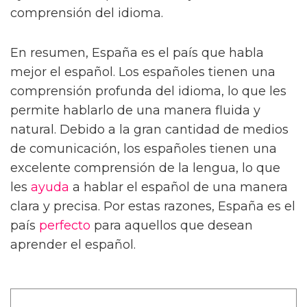
comprensión del idioma.
En resumen, España es el país que habla
mejor el español. Los españoles tienen una
comprensión profunda del idioma, lo que les
permite hablarlo de una manera fluida y
natural. Debido a la gran cantidad de medios
de comunicación, los españoles tienen una
excelente comprensión de la lengua, lo que
les
ayuda
a hablar el español de una manera
clara y precisa. Por estas razones, España es el
país
perfecto
para aquellos que desean
aprender el español.