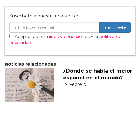
Suscribete a nuestra newsletter:
Suscribete
Acepto los
terminos y condiciones
y la
política de
privacidad
.
Noticias relacionadas
¿Dónde se habla el mejor
español en el mundo?
19 Febrero