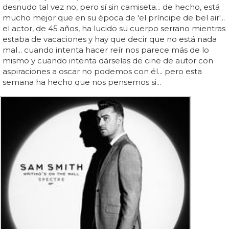
desnudo tal vez no, pero sí sin camiseta... de hecho, está
mucho mejor que en su época de 'el príncipe de bel air'...
el actor, de 45 años, ha lucido su cuerpo serrano mientras
estaba de vacaciones y hay que decir que no está nada
mal... cuando intenta hacer reír nos parece más de lo
mismo y cuando intenta dárselas de cine de autor con
aspiraciones a oscar no podemos con él... pero esta
semana ha hecho que nos pensemos si...