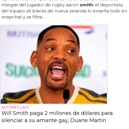
integral del jugador de rugby aaron
smith
: el deportista
del equipo all blacks de nueva zelanda lo enseña todo en
snapchat y se filtra...
ACTORES GAYS
Will Smith paga 2 millones de dólares para
silenciar a su amante gay, Duane Martin