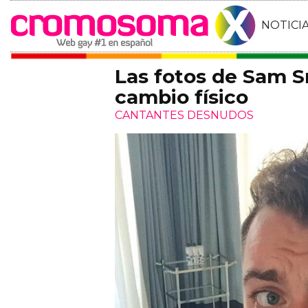
NOTICI
Las fotos de Sam S
cambio físico
CANTANTES DESNUDOS