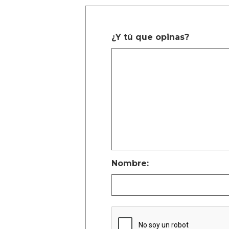
¿Y tú que opinas?
Nombre: