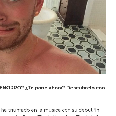
ENORRO? ¿Te pone ahora? Descúbrelo con
ha triunfado en la música con su debut 'In