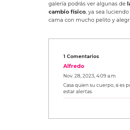
galería podrás ver algunas de
l
cambio físico
, ya sea luciendo
cama con mucho pelito y alegrí
1 Comentarios
Alfredo
Nov. 28, 2023, 4:09 a.m.
Casa quien su cuerpo, si es 
estar alertas.