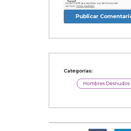
Publicar Comentari
Categorías:
Hombres Desnudos