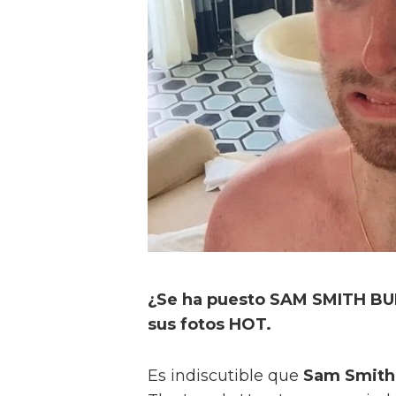
¿Se ha puesto SAM SMITH BU
sus fotos HOT.
Es indiscutible que
Sam Smith