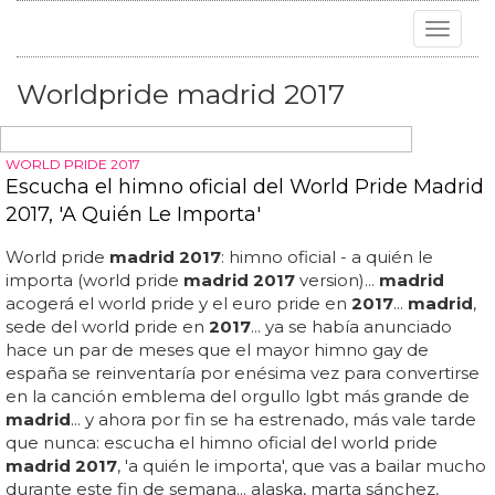
Toggle
navigat
Worldpride madrid 2017
WORLD PRIDE 2017
Escucha el himno oficial del World Pride Madrid