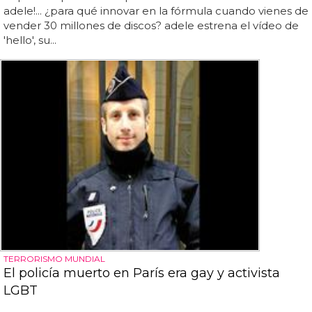
adele!... ¿para qué innovar en la fórmula cuando vienes de
vender 30 millones de discos? adele estrena el vídeo de
'hello', su...
TERRORISMO MUNDIAL
El policía muerto en París era gay y activista
LGBT