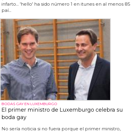
infarto... 'hello' ha sido número 1 en itunes en al menos 85
paí...
BODAS GAY EN LUXEMBURGO
El primer ministro de Luxemburgo celebra su
boda gay
No sería noticia si no fuera porque el primer ministro,