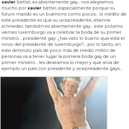
xavier
bettel, es abiertamente gay... nos alegramos
mucho por
xavier
bettel, especialmente porque su
futuro marido es un buenorro como pocos... lo inédito de
este presidente es que su vicepresidente, etienne
schneider, también es abiertamente gay... este próximo
viernes luxemburgo va a celebrar la boda de su primer
ministro... presidente gay: ¿has visto lo bueno que está el
novio del presidente de luxemburgo?... por lo tanto, en
este diminuto país de poco más de medio millón de
personas va a tener lugar la primera boda gay de un
primer ministro... les deseamos lo mejor y que sirva de
ejemplo un país con presidente y vicepresidente gays...