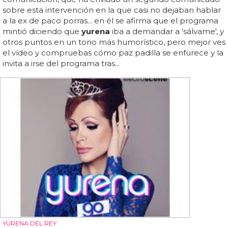
sobre esta intervención en la que casi no dejaban hablar
a la ex de paco porras... en él se afirma que el programa
mintió diciendo que
yurena
iba a demandar a 'sálvame', y
otros puntos en un tono más humorístico, pero mejor ves
el vídeo y compruebas cómo paz padilla se enfurece y la
invita a irse del programa tras...
YURENA DEL REY