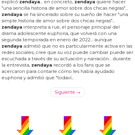
explicó
zendaya
... en concreto,
zendaya
quiere hacer
"una sencilla historia de amor sobre dos chicas negras"...
zendaya
se ha sincerado sobre su sueño de hacer "una
simple historia de amor sobre dos chicas negras"...
zendaya
interpreta a rue, el personaje principal del
drama adolescente euphoria, que volverá con una
segunda temporada en enero de 2022... aunque
zendaya
admitió que no es particularmente activa en las
redes sociales, cree que su voz puede cambiar puede ser
escuchada a través de su actuación y narración... durante
la entrevista,
zendaya
recordó a los fans que se
acercaron para contarle cómo les había ayudado
euphoria y admitió que "todaví...
Siguiente →