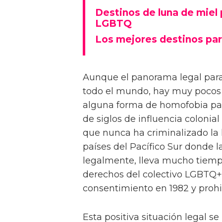
Destinos de luna de miel
LGBTQ
Los mejores destinos par
Aunque el panorama legal para
todo el mundo, hay muy pocos
alguna forma de homofobia pat
de siglos de influencia colonial
que nunca ha criminalizado la 
países del Pacífico Sur donde 
legalmente, lleva mucho tiempo
derechos del colectivo LGBTQ+ 
consentimiento en 1982 y prohi
Esta positiva situación legal s