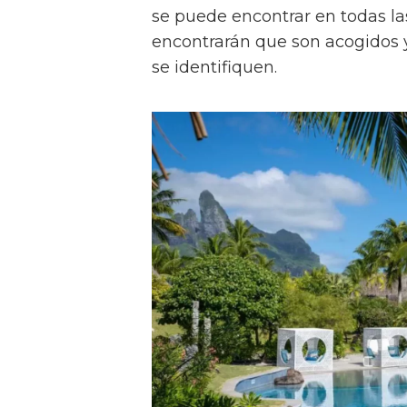
se puede encontrar en todas las
encontrarán que son acogidos
se identifiquen.