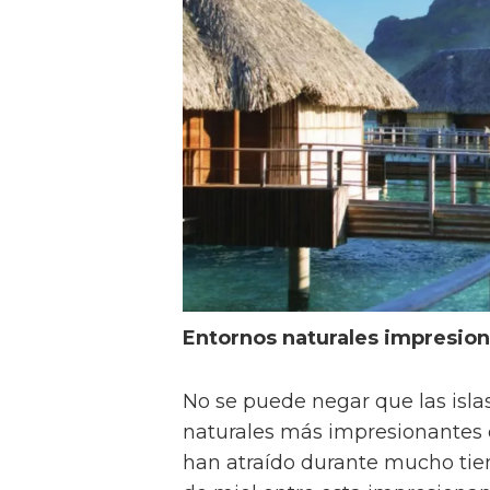
Entornos naturales impresio
No se puede negar que las isla
naturales más impresionantes d
han atraído durante mucho tiem