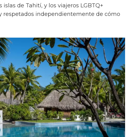
 islas de Tahití, y los viajeros LGBTQ+
 y respetados independientemente de cómo