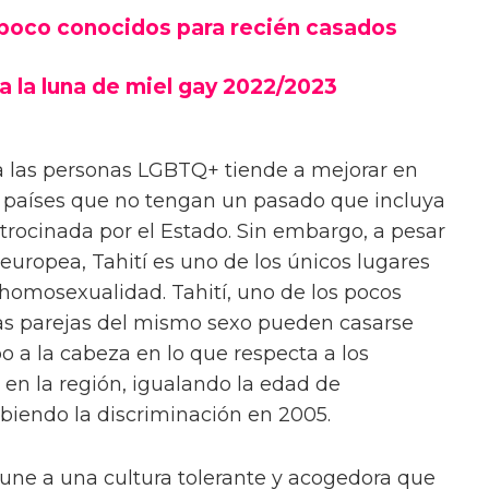
 poco conocidos para recién casados
a la luna de miel gay 2022/2023
 las personas LGBTQ+ tiende a mejorar en
 países que no tengan un pasado que incluya
rocinada por el Estado. Sin embargo, a pesar
 europea, Tahití es uno de los únicos lugares
homosexualidad. Tahití, uno de los pocos
las parejas del mismo sexo pueden casarse
 a la cabeza en lo que respecta a los
en la región, igualando la edad de
biendo la discriminación en 2005.
e une a una cultura tolerante y acogedora que