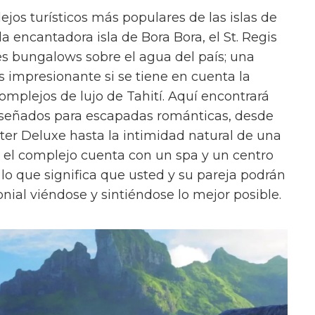
ejos turísticos más populares de las islas de
la encantadora isla de Bora Bora, el St. Regis
s bungalows sobre el agua del país; una
 impresionante si se tiene en cuenta la
mplejos de lujo de Tahití. Aquí encontrará
iseñados para escapadas románticas, desde
ter Deluxe hasta la intimidad natural de una
 el complejo cuenta con un spa y un centro
, lo que significa que usted y su pareja podrán
al viéndose y sintiéndose lo mejor posible.