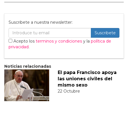
Suscribete a nuestra newsletter:
Suscribete
Acepto los
terminos y condiciones
y la
política de
privacidad
.
Noticias relacionadas
El papa Francisco apoya
las uniones civiles del
mismo sexo
22 Octubre