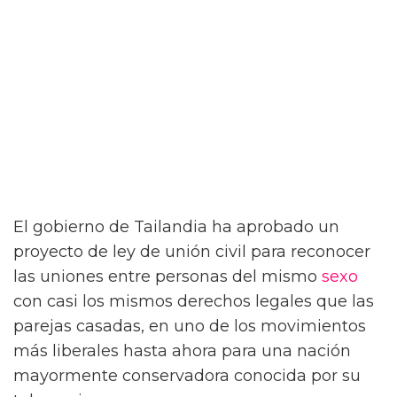
El gobierno de Tailandia ha aprobado un
proyecto de ley de unión civil para reconocer
las uniones entre personas del mismo
sexo
con casi los mismos derechos legales que las
parejas casadas, en uno de los movimientos
más liberales hasta ahora para una nación
mayormente conservadora conocida por su