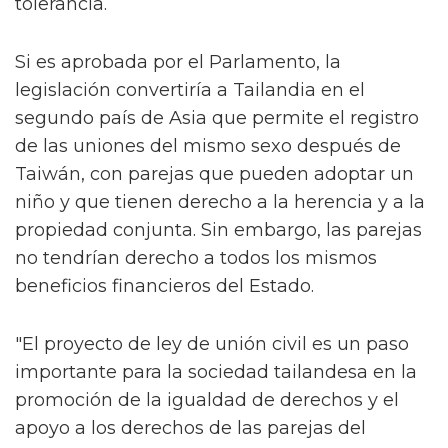
tolerancia.
Si es aprobada por el Parlamento, la
legislación convertiría a Tailandia en el
segundo país de Asia que permite el registro
de las uniones del mismo sexo después de
Taiwán, con parejas que pueden adoptar un
niño y que tienen derecho a la herencia y a la
propiedad conjunta. Sin embargo, las parejas
no tendrían derecho a todos los mismos
beneficios financieros del Estado.
"El proyecto de ley de unión civil es un paso
importante para la sociedad tailandesa en la
promoción de la igualdad de derechos y el
apoyo a los derechos de las parejas del