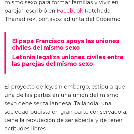
mismo sexo para formar familias y vivir en
pareja", escribió en
Facebook
Ratchada
Thanadirek, portavoz adjunta del Gobierno.
El papa Francisco apoya las uniones
civiles del mismo sexo
Letonia legaliza uniones civiles entre
las parejas del mismo sexo
El proyecto de ley, sin embargo, estipula que
una de las partes en una unión del mismo
sexo debe ser tailandesa. Tailandia, una
sociedad budista en gran parte conservadora,
tiene la reputación de ser abierta y de tener
actitudes libres.