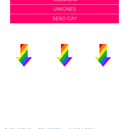
UNIONES
SEXO GAY