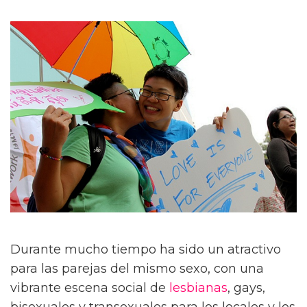
Durante mucho tiempo ha sido un atractivo
para las parejas del mismo sexo, con una
vibrante escena social de
lesbianas
, gays,