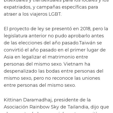
bisexuales y transexuales para los locales y los
expatriados, y campañas específicas para
atraer a los viajeros LGBT.
El proyecto de ley se presentó en 2018, pero la
legislatura anterior no pudo aprobarlo antes
de las elecciones del año pasado.Taiwán se
convirtió el año pasado en el primer lugar de
Asia en legalizar el matrimonio entre
personas del mismo sexo. Vietnam ha
despenalizado las bodas entre personas del
mismo sexo, pero no reconoce las uniones
entre personas del mismo sexo.
Kittinan Daramadhaj, presidente de la
Asociación Rainbow Sky de Tailandia, dijo que