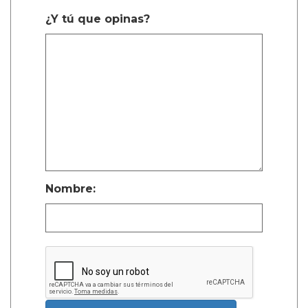
¿Y tú que opinas?
Nombre: