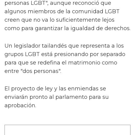
personas LGBT", aunque reconoció que
algunos miembros de la comunidad LGBT
creen que no va lo suficientemente lejos
como para garantizar la igualdad de derechos.
Un legislador tailandés que representa a los
grupos LGBT está presionando por separado
para que se redefina el matrimonio como
entre "dos personas".
El proyecto de ley y las enmiendas se
enviarán pronto al parlamento para su
aprobación.