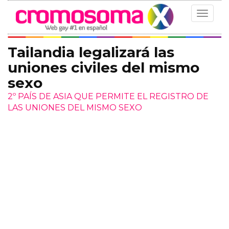
Toggle
navigat
Tailandia legalizará las
uniones civiles del mismo
sexo
2º PAÍS DE ASIA QUE PERMITE EL REGISTRO DE
LAS UNIONES DEL MISMO SEXO