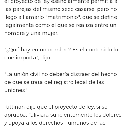
el proyecto de ley esencialmente permitía a
las parejas del mismo sexo casarse, pero no
llegó a llamarlo "matrimonio", que se define
legalmente como el que se realiza entre un
hombre y una mujer.
"¿Qué hay en un nombre? Es el contenido lo
que importa", dijo.
"La unión civil no debería distraer del hecho
de que se trata del registro legal de las
uniones."
Kittinan dijo que el proyecto de ley, si se
aprueba, "aliviará suficientemente los dolores
y apoyará los derechos humanos de las