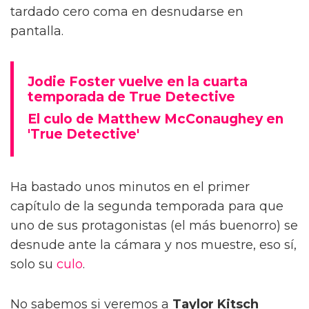
tardado cero coma en desnudarse en
pantalla.
Jodie Foster vuelve en la cuarta
temporada de True Detective
El culo de Matthew McConaughey en
'True Detective'
Ha bastado unos minutos en el primer
capítulo de la segunda temporada para que
uno de sus protagonistas (el más buenorro) se
desnude ante la cámara y nos muestre, eso sí,
solo su
culo
.
No sabemos si veremos a
Taylor Kitsch