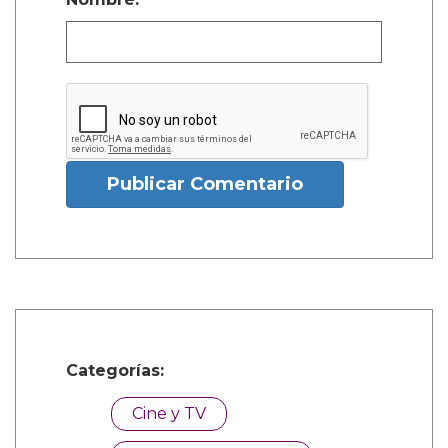
Publicar Comentario
Categorías:
Cine y TV