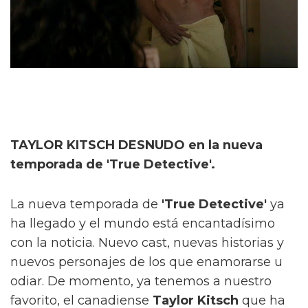
TAYLOR KITSCH DESNUDO en la nueva
temporada de 'True Detective'.
La nueva temporada de
'True Detective'
ya
ha llegado y el mundo está encantadísimo
con la noticia. Nuevo cast, nuevas historias y
nuevos personajes de los que enamorarse u
odiar. De momento, ya tenemos a nuestro
favorito, el canadiense
Taylor Kitsch
que ha