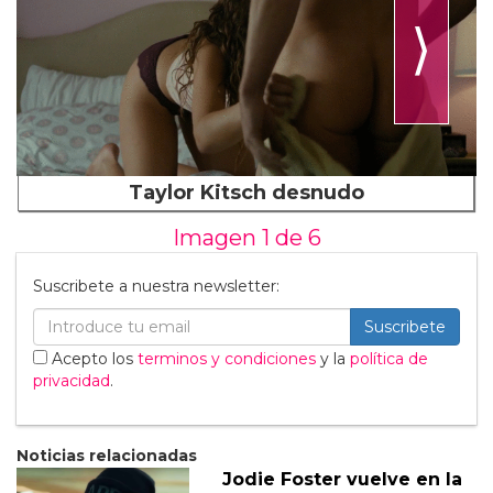
⟩
Taylor Kitsch desnudo
Imagen 1 de
6
Suscribete a nuestra newsletter:
Suscribete
Acepto los
terminos y condiciones
y la
política de
privacidad
.
Noticias relacionadas
Jodie Foster vuelve en la