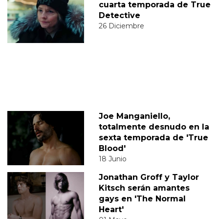
cuarta temporada de True
Detective
26 Diciembre
Joe Manganiello,
totalmente desnudo en la
sexta temporada de 'True
Blood'
18 Junio
Jonathan Groff y Taylor
Kitsch serán amantes
gays en 'The Normal
Heart'