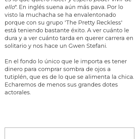
ello
". En inglés suena aún más pava. Por lo
visto la muchacha se ha envalentonado
porque con su grupo 'The Pretty Reckless'
está teniendo bastante éxito. A ver cuánto le
dura y a ver cuánto tarda en querer carrera en
solitario y nos hace un Gwen Stefani.
En el fondo lo único que le importa es tener
dinero para comprar sombra de ojos a
tutiplén, que es de lo que se alimenta la chica.
Echaremos de menos sus grandes dotes
actorales.