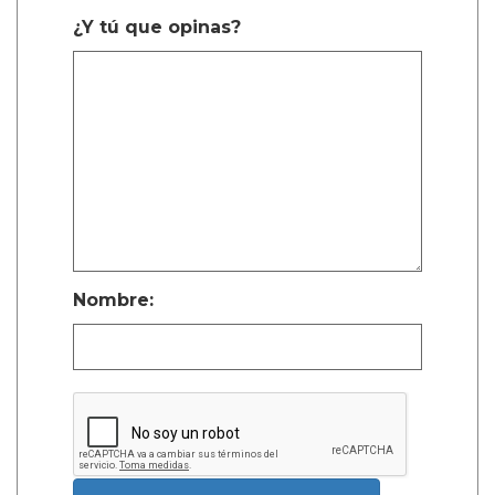
¿Y tú que opinas?
Nombre: