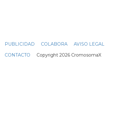
PUBLICIDAD
COLABORA
AVISO LEGAL
CONTACTO
Copyright 2026 CromosomaX