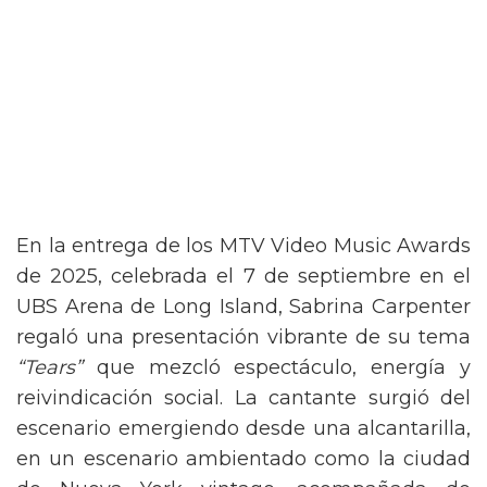
En la entrega de los MTV Video Music Awards
de 2025, celebrada el 7 de septiembre en el
UBS Arena de Long Island, Sabrina Carpenter
regaló una presentación vibrante de su tema
“Tears”
que mezcló espectáculo, energía y
reivindicación social. La cantante surgió del
escenario emergiendo desde una alcantarilla,
en un escenario ambientado como la ciudad