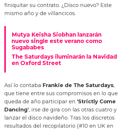
finiquitar su contrato. ¿Disco nuevo? Este
mismo año y de villancicos.
Mutya Keisha Siobhan lanzarán
nuevo single este verano como
Sugababes
The Saturdays iluminarán la Navidad
en Oxford Street
Así lo contaba
Frankie de The Saturdays
,
que tiene entre sus compromisos en lo que
queda de año participar en
'Strictly Come
Dancing'
, irse de gira con las otras cuatro y
lanzar el disco navideño. Tras los discretos
resultados del recopilatorio (#10 en UK en