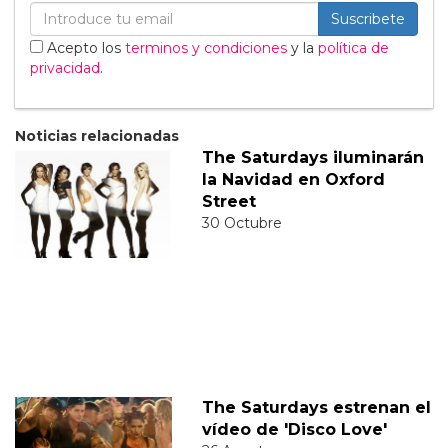
Suscribete
Acepto los
terminos y condiciones
y la
política de
privacidad
.
Noticias relacionadas
The Saturdays iluminarán
la Navidad en Oxford
Street
30 Octubre
The Saturdays estrenan el
vídeo de 'Disco Love'