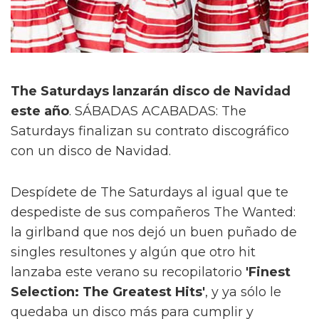
The Saturdays lanzarán disco de Navidad
este año
. SÁBADAS ACABADAS: The
Saturdays finalizan su contrato discográfico
con un disco de Navidad.
Despídete de The Saturdays al igual que te
despediste de sus compañeros The Wanted:
la girlband que nos dejó un buen puñado de
singles resultones y algún que otro hit
lanzaba este verano su recopilatorio
'Finest
Selection: The Greatest Hits'
, y ya sólo le
quedaba un disco más para cumplir y