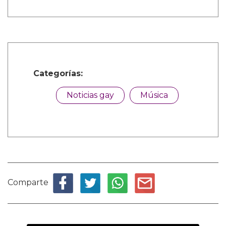
Categorías:
Noticias gay
Música
Comparte