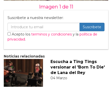
Imagen 1 de
11
Suscribete a nuestra newsletter:
Suscribete
Acepto los
terminos y condiciones
y la
política de
privacidad
.
Noticias relacionadas
Escucha a Ting Tings
versionar el 'Born To Die'
de Lana del Rey
04 Marzo