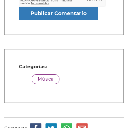
Publicar Comentario
Categorías:
Música