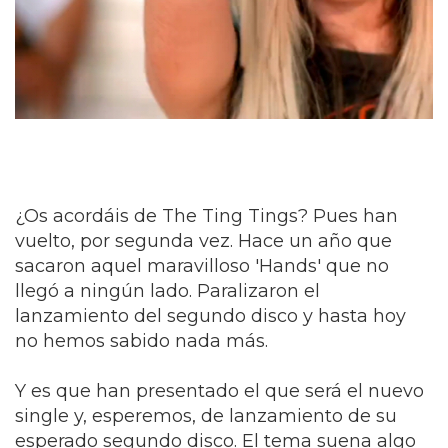
¿Os acordáis de The Ting Tings? Pues han
vuelto, por segunda vez. Hace un año que
sacaron aquel maravilloso 'Hands' que no
llegó a ningún lado. Paralizaron el
lanzamiento del segundo disco y hasta hoy
no hemos sabido nada más.
Y es que han presentado el que será el nuevo
single y, esperemos, de lanzamiento de su
esperado segundo disco. El tema suena algo