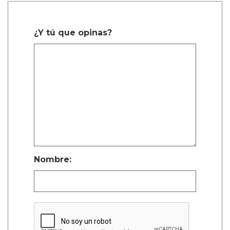
¿Y tú que opinas?
Nombre: