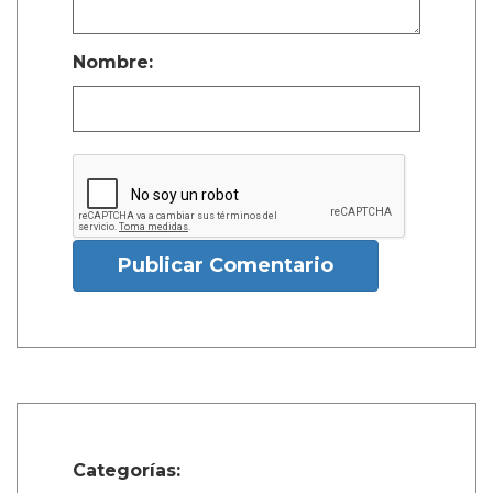
Nombre:
Publicar Comentario
Categorías: