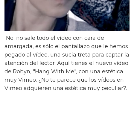
No, no sale todo el vídeo con cara de
amargada, es sólo el pantallazo que le hemos
pegado al vídeo, una sucia treta para captar la
atención del lector. Aquí tienes el nuevo vídeo
de Robyn, "Hang With Me", con una estética
muy Vimeo. ¿No te parece que los vídeos en
Vimeo adquieren una estética muy peculiar?.