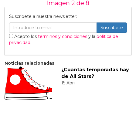
Imagen 2 de
8
Suscribete a nuestra newsletter:
Suscribete
Acepto los
terminos y condiciones
y la
política de
privacidad
.
Noticias relacionadas
¿Cuántas temporadas hay
de All Stars?
15 Abril