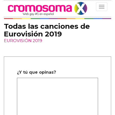
Toggle
navigat
Todas las canciones de
Eurovisión 2019
EUROVISIÓN 2019
¿Y tú que opinas?