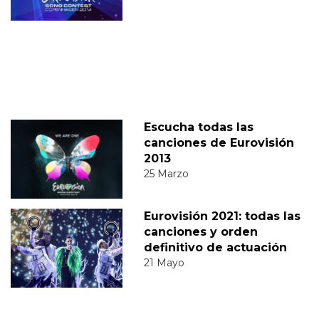
Escucha todas las
canciones de Eurovisión
2013
25 Marzo
Eurovisión 2021: todas las
canciones y orden
definitivo de actuación
21 Mayo