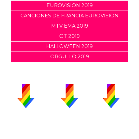
EUROVISION 2019
CANCIONES DE FRANCIA EUROVISION
MTV EMA 2019
OT 2019
HALLOWEEN 2019
ORGULLO 2019