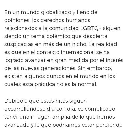
En un mundo globalizado y lleno de
opiniones, los derechos humanos
relacionados a la comunidad LGBTQ+ siguen
siendo un tema polémico que despierta
suspicacias en más de un nicho. La realidad
es que en el contexto internacional se ha
logrado avanzar en gran medida por el interés
de las nuevas generaciones. Sin embargo,
existen algunos puntos en el mundo en los
cuales esta práctica no es la normal.
Debido a que estos hitos siguen
desarrollándose día con día, es complicado
tener una imagen amplia de lo que hemos
avanzado y lo que podríamos estar perdiendo.