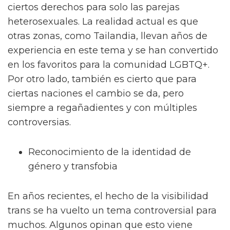
ciertos derechos para solo las parejas
heterosexuales. La realidad actual es que
otras zonas, como Tailandia, llevan años de
experiencia en este tema y se han convertido
en los favoritos para la comunidad LGBTQ+.
Por otro lado, también es cierto que para
ciertas naciones el cambio se da, pero
siempre a regañadientes y con múltiples
controversias.
Reconocimiento de la identidad de
género y transfobia
En años recientes, el hecho de la visibilidad
trans se ha vuelto un tema controversial para
muchos. Algunos opinan que esto viene