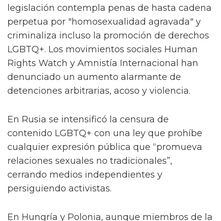
legislación contempla penas de hasta cadena
perpetua por "homosexualidad agravada" y
criminaliza incluso la promoción de derechos
LGBTQ+. Los movimientos sociales Human
Rights Watch y Amnistía Internacional han
denunciado un aumento alarmante de
detenciones arbitrarias, acoso y violencia.
En Rusia se intensificó la censura de
contenido LGBTQ+ con una ley que prohíbe
cualquier expresión pública que “promueva
relaciones sexuales no tradicionales”,
cerrando medios independientes y
persiguiendo activistas.
En Hungría y Polonia, aunque miembros de la