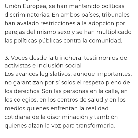
Unión Europea, se han mantenido políticas
discriminatorias. En ambos países, tribunales
han avalado restricciones a la adopción por
parejas del mismo sexo y se han multiplicado
las políticas públicas contra la comunidad.
3. Voces desde la trinchera: testimonios de
activistas e inclusión social
Los avances legislativos, aunque importantes,
no garantizan por sí solos el respeto pleno de
los derechos. Son las personas en la calle, en
los colegios, en los centros de salud y en los
medios quienes enfrentan la realidad
cotidiana de la discriminación y también
quienes alzan la voz para transformarla.