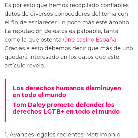
Es por esto que hemos recopilado confiables
datos de diversos conocedores del tema con
el fin de esclarecer un poco más este ámbito.
La reputación de estos es palpable, tanta
como la que ostenta
One casino España
.
Gracias a esto debemos decir que más de uno
quedará interesado en los datos que este
artículo revela.
Los derechos humanos disminuyen
en todo el mundo
Tom Daley promete defender los
derechos LGTB+ en todo el mundo
1. Avances legales recientes: Matrimonio