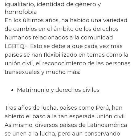
igualitario, identidad de género y
homofobia
En los últimos años, ha habido una variedad
de cambios en el ámbito de los derechos
humanos relacionados a la comunidad
LGBTQ+. Esto se debe a que cada vez más
países se han flexibilizado en temas como la
unión civil, el reconocimiento de las personas
transexuales y mucho más:
Matrimonio y derechos civiles
Tras años de lucha, países como Perú, han
abierto el paso a la tan esperada unión civil.
Asimismo, diversos países de Latinoamérica
se unen a la lucha, pero aun conservando