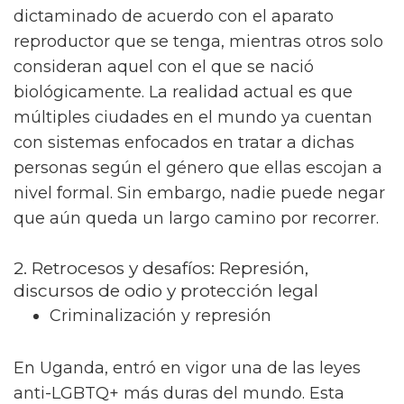
dictaminado de acuerdo con el aparato
reproductor que se tenga, mientras otros solo
consideran aquel con el que se nació
biológicamente. La realidad actual es que
múltiples ciudades en el mundo ya cuentan
con sistemas enfocados en tratar a dichas
personas según el género que ellas escojan a
nivel formal. Sin embargo, nadie puede negar
que aún queda un largo camino por recorrer.
2. Retrocesos y desafíos: Represión,
discursos de odio y protección legal
Criminalización y represión
En Uganda, entró en vigor una de las leyes
anti-LGBTQ+ más duras del mundo. Esta