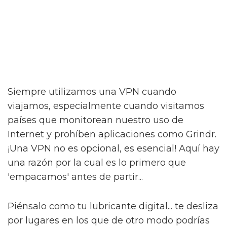
Siempre utilizamos una VPN cuando
viajamos, especialmente cuando visitamos
países que monitorean nuestro uso de
Internet y prohíben aplicaciones como Grindr.
¡Una VPN no es opcional, es esencial! Aquí hay
una razón por la cual es lo primero que
'empacamos' antes de partir...
Piénsalo como tu lubricante digital... te desliza
por lugares en los que de otro modo podrías