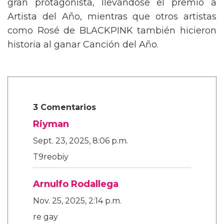
gran protagonista, llevándose el premio a
Artista del Año, mientras que otros artistas
como Rosé de BLACKPINK también hicieron
historia al ganar Canción del Año.
3 Comentarios
Riyman
Sept. 23, 2025, 8:06 p.m.
T9reobiy
Arnulfo Rodallega
Nov. 25, 2025, 2:14 p.m.
re gay