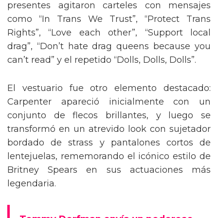
presentes agitaron carteles con mensajes
como “In Trans We Trust”, “Protect Trans
Rights”, “Love each other”, “Support local
drag”, “Don’t hate drag queens because you
can’t read” y el repetido “Dolls, Dolls, Dolls”.
El vestuario fue otro elemento destacado:
Carpenter apareció inicialmente con un
conjunto de flecos brillantes, y luego se
transformó en un atrevido look con sujetador
bordado de strass y pantalones cortos de
lentejuelas, rememorando el icónico estilo de
Britney Spears en sus actuaciones más
legendaria.