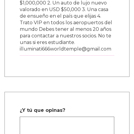
$1,000,000 2. Un auto de lujo nuevo
valorado en USD $50,000 3. Una casa
de ensueño en el país que elijas 4.
Trato VIP en todos los aeropuertos del
mundo Debes tener al menos 20 años
para contactar a nuestros socios. No te
unas si eres estudiante.
illuminati666worldtemple@gmail.com
¿Y tú que opinas?