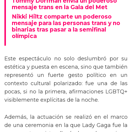
Tommy Dorfman envía un poderoso
mensaje trans en la Gala del Met
Nikki Hiltz comparte un poderoso
mensaje para las personas trans y no
binarias tras pasar a la semifinal
olímpica
Este espectáculo no solo deslumbró por su
estética y puesta en escena, sino que también
representó un fuerte gesto político en un
contexto cultural polarizado: fue una de las
pocas, si no la primera, afirmaciones LGBTQ+
visiblemente explícitas de la noche.
Además, la actuación se realizó en el marco
de una ceremonia en la que Lady Gaga fue la