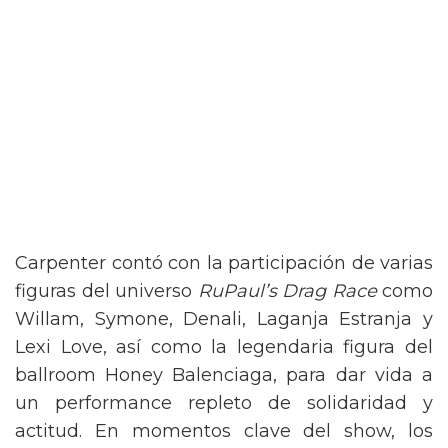
Carpenter contó con la participación de varias
figuras del universo
RuPaul’s Drag Race
como
Willam, Symone, Denali, Laganja Estranja y
Lexi Love, así como la legendaria figura del
ballroom Honey Balenciaga, para dar vida a
un performance repleto de solidaridad y
actitud. En momentos clave del show, los