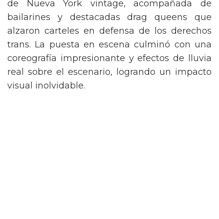
de Nueva York vintage, acompañada de
bailarines y destacadas drag queens que
alzaron carteles en defensa de los derechos
trans. La puesta en escena culminó con una
coreografía impresionante y efectos de lluvia
real sobre el escenario, logrando un impacto
visual inolvidable.