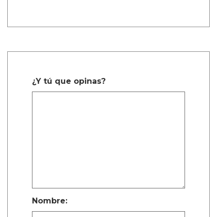
¿Y tú que opinas?
Nombre: