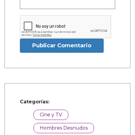
Publicar Comentario
Categorías:
Cine y TV
Hombres Desnudos