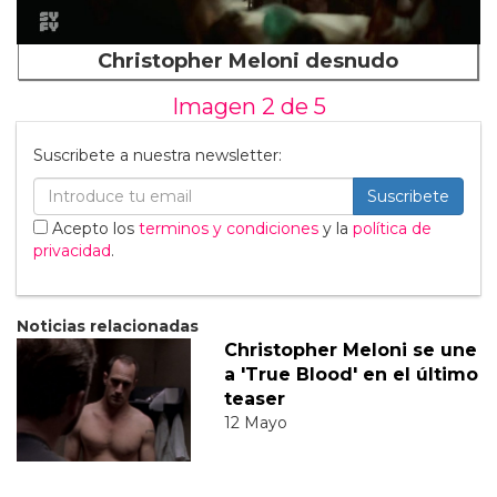
Christopher Meloni desnudo
Imagen 2 de
5
Suscribete a nuestra newsletter:
Suscribete
Acepto los
terminos y condiciones
y la
política de
privacidad
.
Noticias relacionadas
Christopher Meloni se une
a 'True Blood' en el último
teaser
12 Mayo