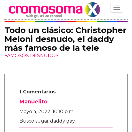
Toggle
navigat
Todo un clásico: Christopher
Meloni desnudo, el daddy
más famoso de la tele
FAMOSOS DESNUDOS
1 Comentarios
Manuelito
Mayo 4, 2022, 10:10 p.m.
Busco sugar daddy gay