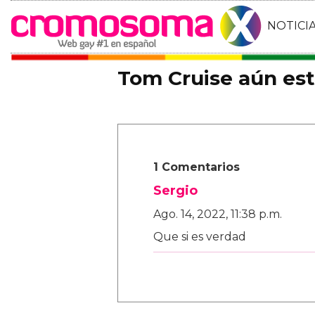
NOTICI
Tom Cruise aún es
1 Comentarios
Sergio
Ago. 14, 2022, 11:38 p.m.
Que si es verdad