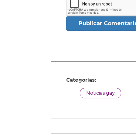
Publicar Comentari
Categorías:
Noticias gay