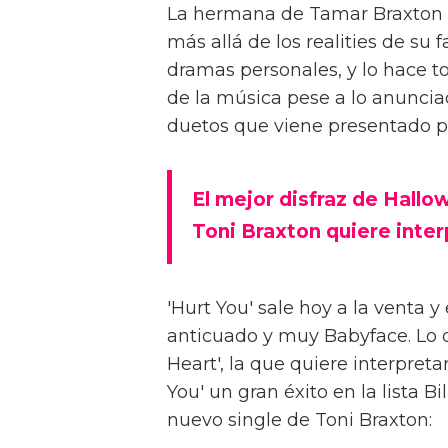
La hermana de Tamar Braxton i
más allá de los realities de su 
dramas personales, y lo hace to
de la música pese a lo anuncia
duetos que viene presentado p
El mejor disfraz de Hall
Toni Braxton quiere inter
'Hurt You' sale hoy a la venta
anticuado y muy Babyface. Lo 
Heart', la que quiere interpret
You' un gran éxito en la lista 
nuevo single de Toni Braxton: