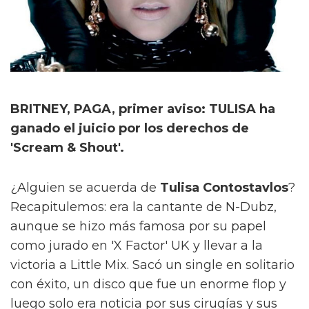
BRITNEY, PAGA, primer aviso: TULISA ha
ganado el juicio por los derechos de
'Scream & Shout'.
¿Alguien se acuerda de
Tulisa Contostavlos
?
Recapitulemos: era la cantante de N-Dubz,
aunque se hizo más famosa por su papel
como jurado en 'X Factor' UK y llevar a la
victoria a Little Mix. Sacó un single en solitario
con éxito, un disco que fue un enorme flop y
luego solo era noticia por sus cirugías y sus