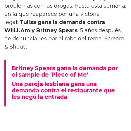
problemas con las drogas. Hasta esta semana,
en la que reaparece por una victoria
legal:
Tulisa gana la demanda contra
Will.I.Am y Britney Spears
, 5 años después
de denunciarles por el robo del tema 'Scream
& Shout'.
Britney Spears gana la demanda por
el sample de 'Piece of Me'
Una pareja lesbiana gana una
demanda contra el restaurante que
les negó la entrada