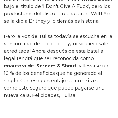
bajo el título de 'I Don't Give A Fuck', pero los
productores del disco la rechazaron. Will.I.Am
se la dio a Britney y lo demás es historia.
Pero la voz de Tulisa todavía se escucha en la
versión final de la canción, ¡y ni siquiera sale
acreditada! Ahora después de esta batalla
legal tendrá que ser reconocida como
coautora de 'Scream & Shout'
y llevarse un
10 % de los beneficios que ha generado el
single. Con ese porcentaje de un exitazo
como este seguro que puede pagarse una
nueva cara. Felicidades, Tulisa.