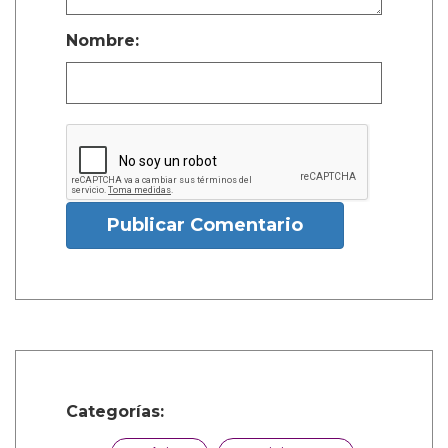
Nombre:
Publicar Comentario
Categorías: