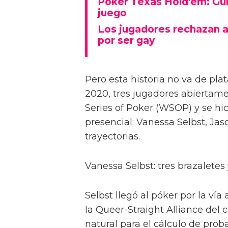
Poker Texas Hold'em: Guía
juego
Los jugadores rechazan a
por ser gay
Pero esta historia no va de pla
2020, tres jugadores abiertam
Series of Poker (WSOP) y se hic
presencial: Vanessa Selbst, Jas
trayectorias.
Vanessa Selbst: tres brazalete
Selbst llegó al póker por la ví
la Queer-Straight Alliance del
natural para el cálculo de prob