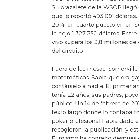
Su brazalete de la WSOP llegó 
que le reportó 493 091 dólares.
2014, un cuarto puesto en un S
le dejó 1 327 352 dólares. Entre
vivo supera los 3,8 millones de
del circuito.
Fuera de las mesas, Somerville
matemáticas. Sabía que era gay
contárselo a nadie. El primer 
tenía 22 años; sus padres, poco
público. Un 14 de febrero de 20
texto largo donde lo contaba to
póker profesional había dado 
recogieron la publicación, y est
Él mismo ha contado después q