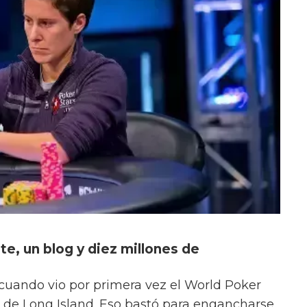
te, un blog y diez millones de
 cuando vio por primera vez el World Poker
a de Long Island. Eso bastó para engancharse.