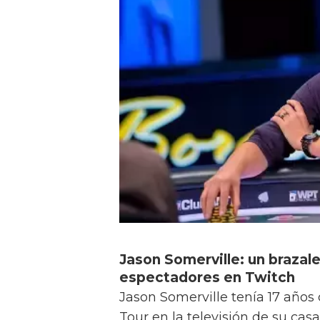
Jason Somerville: un brazale
espectadores en Twitch
Jason Somerville tenía 17 años
Tour en la televisión de su cas