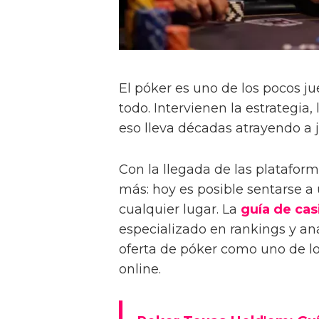
El póker es uno de los pocos j
todo. Intervienen la estrategia,
eso lleva décadas atrayendo a 
Con la llegada de las plataform
más: hoy es posible sentarse a
cualquier lugar. La
guía de cas
especializado en rankings y aná
oferta de póker como uno de los
online.