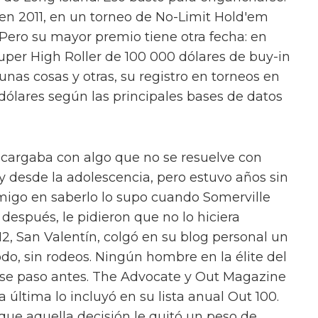
en 2011, en un torneo de No-Limit Hold'em
 Pero su mayor premio tiene otra fecha: en
uper High Roller de 100 000 dólares de buy-in
 unas cosas y otras, su registro en torneos en
 dólares según las principales bases de datos
 cargaba con algo que no se resuelve con
 desde la adolescencia, pero estuvo años sin
amigo en saberlo lo supo cuando Somerville
 después, le pidieron que no lo hiciera
12, San Valentín, colgó en su blog personal un
do, sin rodeos. Ningún hombre en la élite del
ese paso antes. The Advocate y Out Magazine
a última lo incluyó en su lista anual Out 100.
ue aquella decisión le quitó un peso de