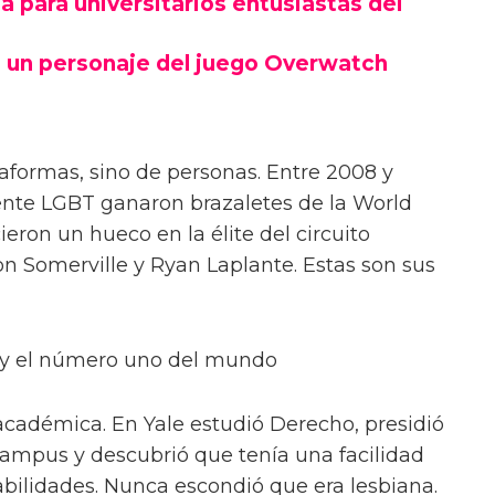
 para universitarios entusiastas del
 un personaje del juego Overwatch
taformas, sino de personas. Entre 2008 y
ente LGBT ganaron brazaletes de la World
ieron un hueco en la élite del circuito
on Somerville y Ryan Laplante. Estas son sus
s y el número uno del mundo
a académica. En Yale estudió Derecho, presidió
 campus y descubrió que tenía una facilidad
abilidades. Nunca escondió que era lesbiana.