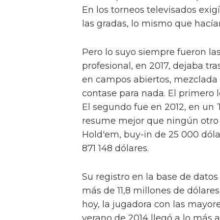
En los torneos televisados exi
las gradas, lo mismo que hacía
Pero lo suyo siempre fueron las 
profesional, en 2017, dejaba tr
en campos abiertos, mezclada 
contase para nada. El primero
El segundo fue en 2012, en un T
resume mejor que ningún otro s
Hold'em, buy-in de 25 000 dólare
871 148 dólares.
Su registro en la base de datos
más de 11,8 millones de dólares
hoy, la jugadora con las mayor
verano de 2014 llegó a lo más a