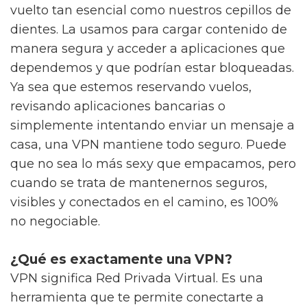
vuelto tan esencial como nuestros cepillos de
dientes. La usamos para cargar contenido de
manera segura y acceder a aplicaciones que
dependemos y que podrían estar bloqueadas.
Ya sea que estemos reservando vuelos,
revisando aplicaciones bancarias o
simplemente intentando enviar un mensaje a
casa, una VPN mantiene todo seguro. Puede
que no sea lo más sexy que empacamos, pero
cuando se trata de mantenernos seguros,
visibles y conectados en el camino, es 100%
no negociable.
¿Qué es exactamente una VPN?
VPN significa Red Privada Virtual. Es una
herramienta que te permite conectarte a