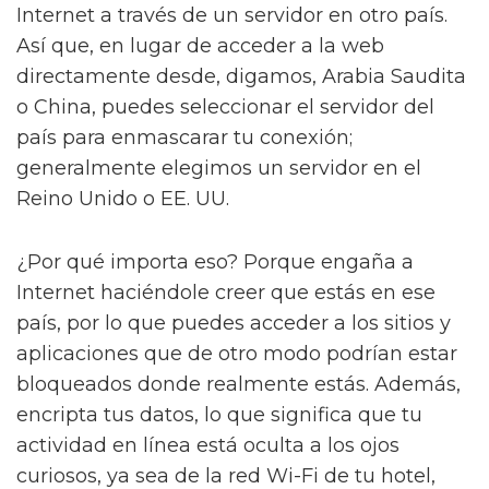
Internet a través de un servidor en otro país.
Así que, en lugar de acceder a la web
directamente desde, digamos, Arabia Saudita
o China, puedes seleccionar el servidor del
país para enmascarar tu conexión;
generalmente elegimos un servidor en el
Reino Unido o EE. UU.
¿Por qué importa eso? Porque engaña a
Internet haciéndole creer que estás en ese
país, por lo que puedes acceder a los sitios y
aplicaciones que de otro modo podrían estar
bloqueados donde realmente estás. Además,
encripta tus datos, lo que significa que tu
actividad en línea está oculta a los ojos
curiosos, ya sea de la red Wi-Fi de tu hotel,