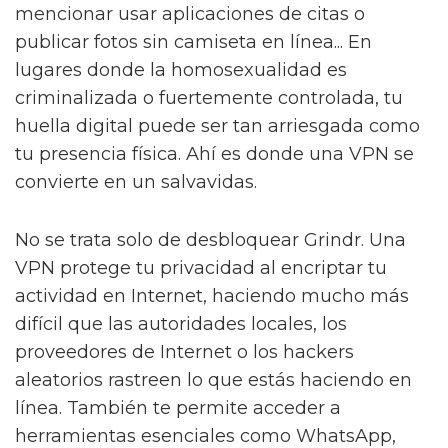
mencionar usar aplicaciones de citas o
publicar fotos sin camiseta en línea... En
lugares donde la homosexualidad es
criminalizada o fuertemente controlada, tu
huella digital puede ser tan arriesgada como
tu presencia física. Ahí es donde una VPN se
convierte en un salvavidas.
No se trata solo de desbloquear Grindr. Una
VPN protege tu privacidad al encriptar tu
actividad en Internet, haciendo mucho más
difícil que las autoridades locales, los
proveedores de Internet o los hackers
aleatorios rastreen lo que estás haciendo en
línea. También te permite acceder a
herramientas esenciales como WhatsApp,