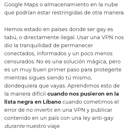
Google Maps o almacenamiento en la nube
que podrían estar restringidas de otra manera.
Hemos estado en países donde ser gay es
tabú, o directamente ilegal. Usar una VPN nos
dio la tranquilidad de permanecer
conectados, informados y un poco menos
censurados. No es una solución mágica, pero
es un muy buen primer paso para protegerte
mientras sigues siendo tú mismo,
dondequiera que vayas. Aprendimos esto de
la manera difícil
cuando nos pusieron en la
lista negra en Líbano
cuando cometimos el
error de no invertir en una VPN y publicar
contenido en un país con una ley anti-gay
durante
nuestro viaje.