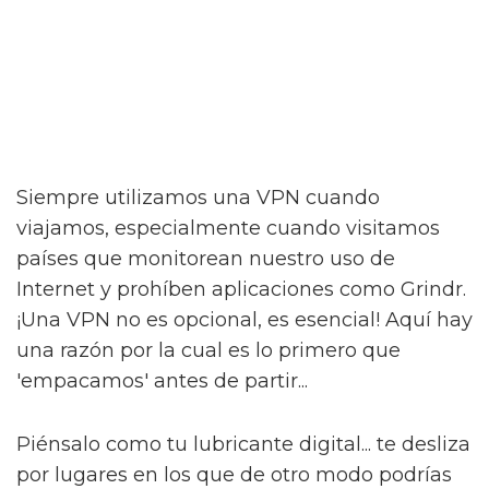
Siempre utilizamos una VPN cuando
viajamos, especialmente cuando visitamos
países que monitorean nuestro uso de
Internet y prohíben aplicaciones como Grindr.
¡Una VPN no es opcional, es esencial! Aquí hay
una razón por la cual es lo primero que
'empacamos' antes de partir...
Piénsalo como tu lubricante digital... te desliza
por lugares en los que de otro modo podrías