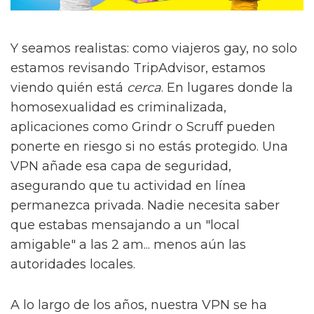
Y seamos realistas: como viajeros gay, no solo
estamos revisando TripAdvisor, estamos
viendo quién está
cerca
. En lugares donde la
homosexualidad es criminalizada,
aplicaciones como Grindr o Scruff pueden
ponerte en riesgo si no estás protegido. Una
VPN añade esa capa de seguridad,
asegurando que tu actividad en línea
permanezca privada. Nadie necesita saber
que estabas mensajando a un "local
amigable" a las 2 am... menos aún las
autoridades locales.
A lo largo de los años, nuestra VPN se ha