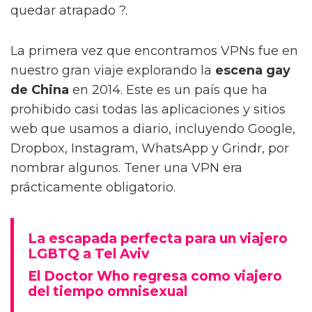
quedar atrapado ?.
La primera vez que encontramos VPNs fue en
nuestro gran viaje explorando la
escena gay
de China
en 2014. Este es un país que ha
prohibido casi todas las aplicaciones y sitios
web que usamos a diario, incluyendo Google,
Dropbox, Instagram, WhatsApp y Grindr, por
nombrar algunos. Tener una VPN era
prácticamente obligatorio.
La escapada perfecta para un viajero
LGBTQ a Tel Aviv
El Doctor Who regresa como viajero
del tiempo omnisexual