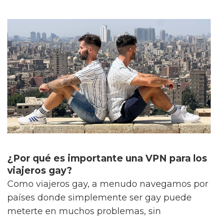
¿Por qué es importante una VPN para los
viajeros gay?
Como viajeros gay, a menudo navegamos por
países donde simplemente ser gay puede
meterte en muchos problemas, sin