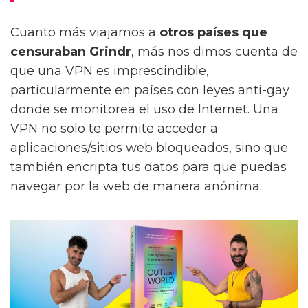
Cuanto más viajamos a
otros países que
censuraban Grindr
, más nos dimos cuenta de
que una VPN es imprescindible,
particularmente en países con leyes anti-gay
donde se monitorea el uso de Internet. Una
VPN no solo te permite acceder a
aplicaciones/sitios web bloqueados, sino que
también encripta tus datos para que puedas
navegar por la web de manera anónima.