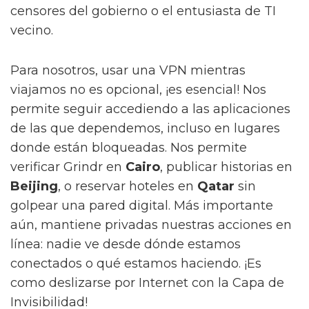
censores del gobierno o el entusiasta de TI
vecino.
Para nosotros, usar una VPN mientras
viajamos no es opcional, ¡es esencial! Nos
permite seguir accediendo a las aplicaciones
de las que dependemos, incluso en lugares
donde están bloqueadas. Nos permite
verificar Grindr en
Cairo
, publicar historias en
Beijing
, o reservar hoteles en
Qatar
sin
golpear una pared digital. Más importante
aún, mantiene privadas nuestras acciones en
línea: nadie ve desde dónde estamos
conectados o qué estamos haciendo. ¡Es
como deslizarse por Internet con la Capa de
Invisibilidad!