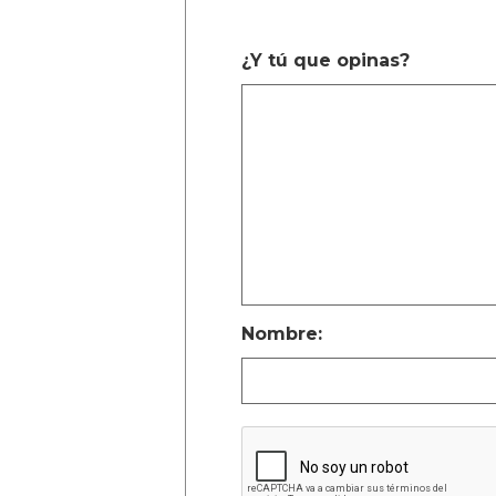
¿Y tú que opinas?
Nombre: