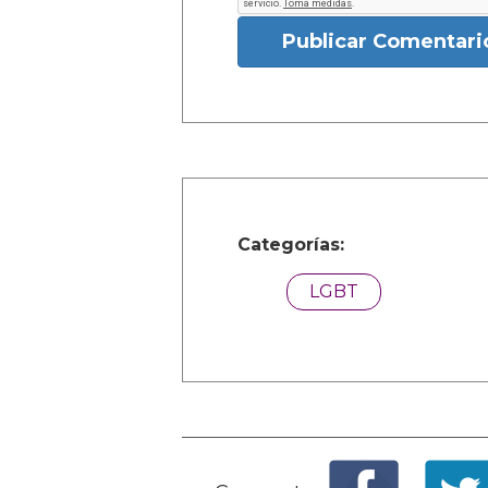
Publicar Comentari
Categorías:
LGBT