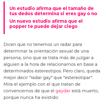
Un estudio afirma que el tamaño de
tus dedos determina si eres gay o no
Un nuevo estudio afirma que el
popper te puede dejar ciego
Dicen que no tenemos un radar para
determinar la orientación sexual de una
persona, sino que se trata más de juzgar a
alguien a la hora de relacionarnos en base a
determinados estereotipos. Pero claro, queda
mejor decir "radar gay" que "estereotipar".
Mira el ejemplo con el que tratan de
convencernos de que el
gaydar
está muerto,
porque nunca ha existido: