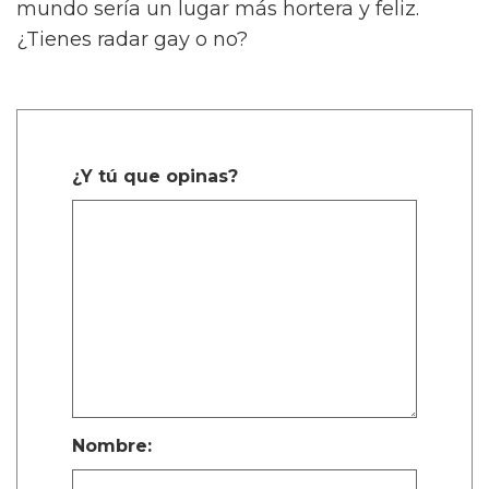
mundo sería un lugar más hortera y feliz.
¿Tienes radar gay o no?
¿Y tú que opinas?
Nombre: