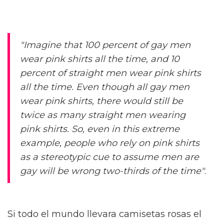
"Imagine that 100 percent of gay men
wear pink shirts all the time, and 10
percent of straight men wear pink shirts
all the time. Even though all gay men
wear pink shirts, there would still be
twice as many straight men wearing
pink shirts. So, even in this extreme
example, people who rely on pink shirts
as a stereotypic cue to assume men are
gay will be wrong two-thirds of the time"
.
Si todo el mundo llevara camisetas rosas el