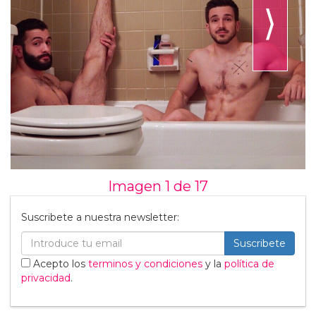
⟩
Imagen 1 de
17
Suscribete a nuestra newsletter:
Suscribete
Acepto los
terminos y condiciones
y la
política de
privacidad
.