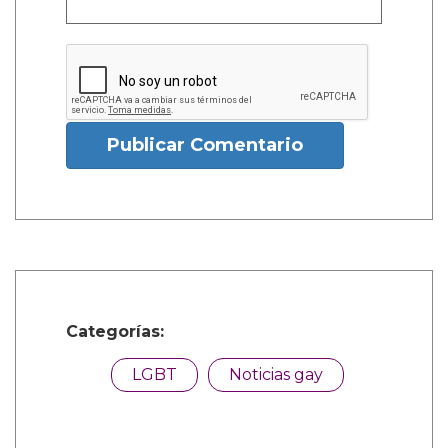
Publicar Comentario
Categorías:
LGBT
Noticias gay