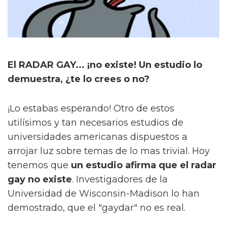
El RADAR GAY... ¡no existe! Un estudio lo
demuestra, ¿te lo crees o no?
¡Lo estabas esperando! Otro de estos
utilísimos y tan necesarios estudios de
universidades americanas dispuestos a
arrojar luz sobre temas de lo mas trivial. Hoy
tenemos que
un estudio afirma que el radar
gay no existe
. Investigadores de la
Universidad de Wisconsin-Madison lo han
demostrado, que el "gaydar" no es real.