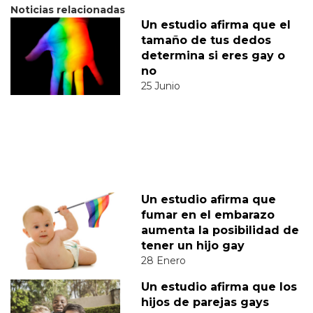
Noticias relacionadas
Un estudio afirma que el
tamaño de tus dedos
determina si eres gay o
no
25 Junio
Un estudio afirma que
fumar en el embarazo
aumenta la posibilidad de
tener un hijo gay
28 Enero
Un estudio afirma que los
hijos de parejas gays