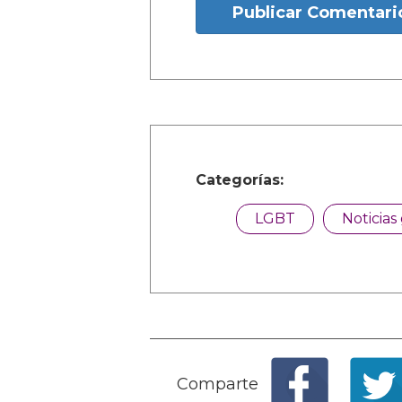
Publicar Comentari
Categorías:
LGBT
Noticias
Comparte