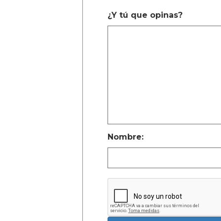
¿Y tú que opinas?
Nombre: