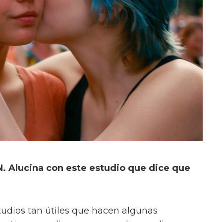
. Alucina con este estudio que dice que
tudios tan útiles que hacen algunas