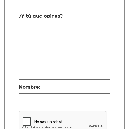
¿Y tú que opinas?
Nombre: