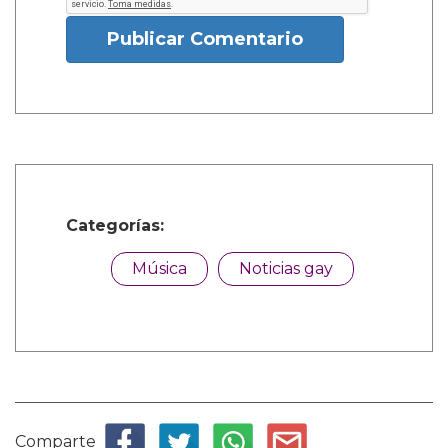
Publicar Comentario
Categorías:
Música
Noticias gay
Comparte