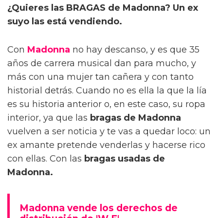
¿Quieres las BRAGAS de Madonna? Un ex
suyo las está vendiendo.
Con
Madonna
no hay descanso, y es que 35
años de carrera musical dan para mucho, y
más con una mujer tan cañera y con tanto
historial detrás. Cuando no es ella la que la lía
es su historia anterior o, en este caso, su ropa
interior, ya que las
bragas de Madonna
vuelven a ser noticia y te vas a quedar loco: un
ex amante pretende venderlas y hacerse rico
con ellas. Con las
bragas usadas de
Madonna.
Madonna vende los derechos de