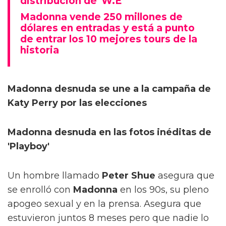
distribución de 'W.E'
Madonna vende 250 millones de
dólares en entradas y está a punto
de entrar los 10 mejores tours de la
historia
Madonna desnuda se une a la campaña de
Katy Perry por las elecciones
Madonna desnuda en las fotos inéditas de
'Playboy'
Un hombre llamado
Peter Shue
asegura que
se enrolló con
Madonna
en los 90s, su pleno
apogeo sexual y en la prensa. Asegura que
estuvieron juntos 8 meses pero que nadie lo