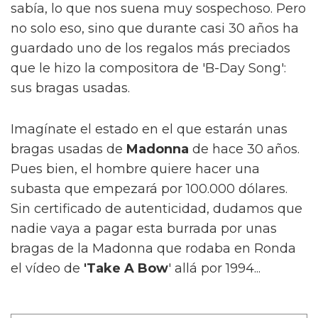
sabía, lo que nos suena muy sospechoso. Pero
no solo eso, sino que durante casi 30 años ha
guardado uno de los regalos más preciados
que le hizo la compositora de 'B-Day Song':
sus bragas usadas.
Imagínate el estado en el que estarán unas
bragas usadas de
Madonna
de hace 30 años.
Pues bien, el hombre quiere hacer una
subasta que empezará por 100.000 dólares.
Sin certificado de autenticidad, dudamos que
nadie vaya a pagar esta burrada por unas
bragas de la Madonna que rodaba en Ronda
el vídeo de
'Take A Bow
' allá por 1994...