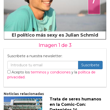
El político más sexy es Julian Schmid
Imagen 1 de
3
Suscribete a nuestra newsletter:
Suscribete
Acepto los
terminos y condiciones
y la
política de
privacidad
.
Noticias relacionadas
Trata de seres humanos
en la Comic-Con:
Detenidos 14