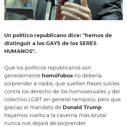
Un político republicano dice: "hemos de
distinguir a los GAYS de los SERES
HUMANOS".
Que los políticos republicanos son
generalmente
homófobos
no debería
sorprender a nadie, que suelten frases sutiles
contra los derecho de los homosexuales y del
colectivo LGBT en general tampoco, pero que
gracias al mandato de
Donald Trump
hayamos vuelto a la caverna más brutal
nunca nos dejará de sorprender.