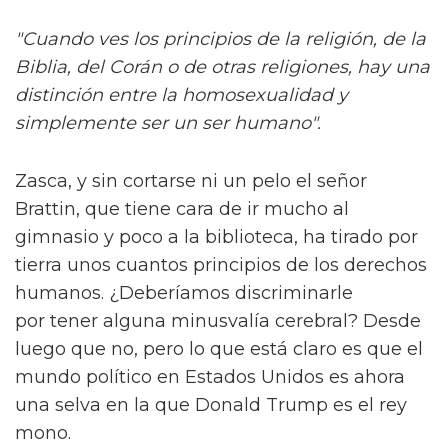
"Cuando ves los principios de la religión, de la
Biblia, del Corán o de otras religiones, hay una
distinción entre la homosexualidad y
simplemente ser un ser humano".
Zasca, y sin cortarse ni un pelo el señor
Brattin, que tiene cara de ir mucho al
gimnasio y poco a la biblioteca, ha tirado por
tierra unos cuantos principios de los derechos
humanos. ¿Deberíamos discriminarle
por tener alguna minusvalía cerebral? Desde
luego que no, pero lo que está claro es que el
mundo político en Estados Unidos es ahora
una selva en la que Donald Trump es el rey
mono.