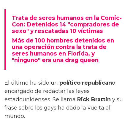
Trata de seres humanos en la Comic-
Con: Detenidos 14 "compradores de
sexo" y rescatadas 10 víctimas
Más de 100 hombres detenidos en
una operación contra la trata de
seres humanos en Florida, y
"ninguno" era una drag queen
El último ha sido un
político republican
o
encargado de redactar las leyes
estadounidenses. Se llama
Rick Brattin
y su
frase sobre los gays ha dado la vuelta al
mundo.