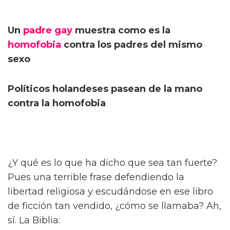
Un
padre gay
muestra como es la
homofobia
contra los padres del mismo
sexo
Políticos holandeses pasean de la mano
contra la homofobia
¿Y qué es lo que ha dicho que sea tan fuerte?
Pues una terrible frase defendiendo la
libertad religiosa y escudándose en ese libro
de ficción tan vendido, ¿cómo se llamaba? Ah,
sí. La Biblia: