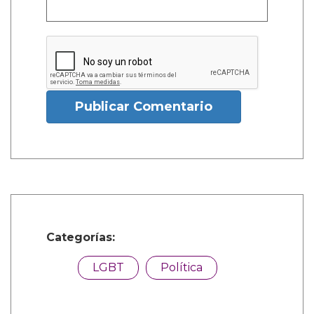
Publicar Comentario
Categorías:
LGBT
Política