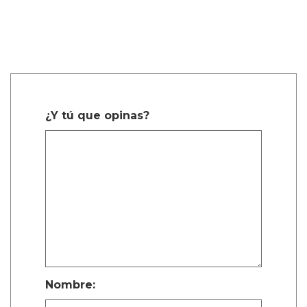
¿Y tú que opinas?
Nombre: