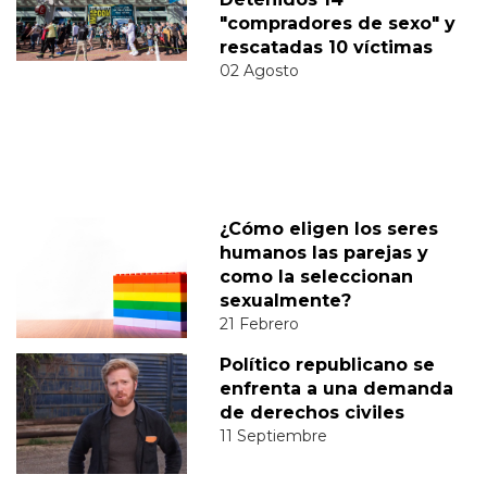
"compradores de sexo" y
rescatadas 10 víctimas
02 Agosto
¿Cómo eligen los seres
humanos las parejas y
como la seleccionan
sexualmente?
21 Febrero
Político republicano se
enfrenta a una demanda
de derechos civiles
11 Septiembre