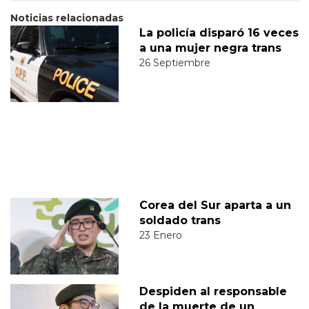
Noticias relacionadas
La policía disparó 16 veces
a una mujer negra trans
26 Septiembre
Corea del Sur aparta a un
soldado trans
23 Enero
Despiden al responsable
de la muerte de un