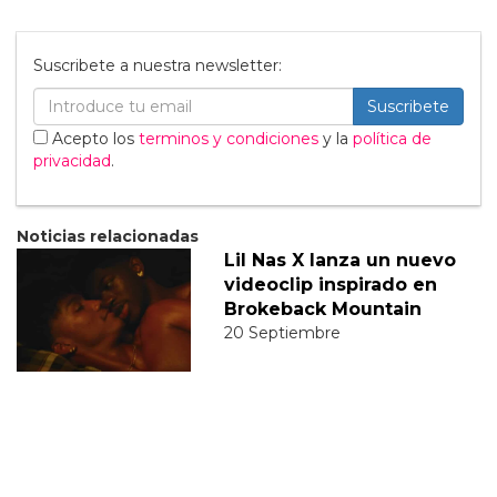
Suscribete a nuestra newsletter:
Suscribete
Acepto los
terminos y condiciones
y la
política de
privacidad
.
Noticias relacionadas
Lil Nas X lanza un nuevo
videoclip inspirado en
Brokeback Mountain
20 Septiembre