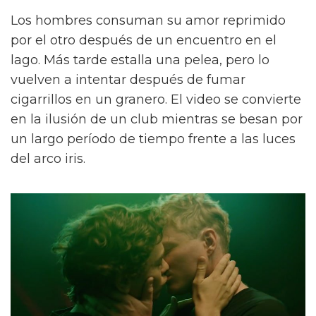
Los hombres consuman su amor reprimido
por el otro después de un encuentro en el
lago. Más tarde estalla una pelea, pero lo
vuelven a intentar después de fumar
cigarrillos en un granero. El video se convierte
en la ilusión de un club mientras se besan por
un largo período de tiempo frente a las luces
del arco iris.