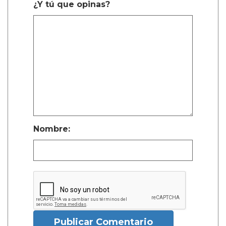
¿Y tú que opinas?
Nombre:
Publicar Comentario