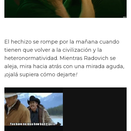
El hechizo se rompe por la mañana cuando
tienen que volver a la civilización y la
heteronormatividad. Mientras Radovich se
aleja, mira hacia atrás con una mirada aguda,
¡ojalá supiera cómo dejarte
!