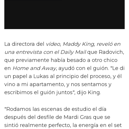
La directora del
vídeo, Maddy King, reveló en
una entrevista con el Daily Mail
que Radovich,
que previamente había besado a otro chico
en
Home and Away
, ayudó con el guión. "Le di
un papel a Lukas al principio del proceso, y él
vino a mi apartamento, y nos sentamos y
escribimos el guión juntos", dijo King.
"Rodamos las escenas de estudio el día
después del desfile de Mardi Gras que se
sintió realmente perfecto, la energía en el set