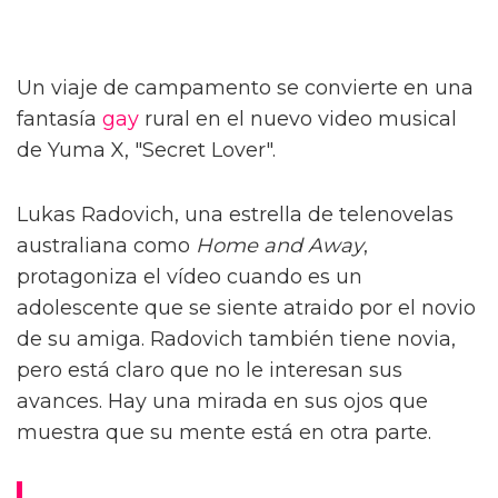
Un viaje de campamento se convierte en una
fantasía
gay
rural en el nuevo video musical
de Yuma X, "Secret Lover".
Lukas Radovich, una estrella de telenovelas
australiana como
Home and Away
,
protagoniza el vídeo cuando es un
adolescente que se siente atraido por el novio
de su amiga. Radovich también tiene novia,
pero está claro que no le interesan sus
avances. Hay una mirada en sus ojos que
muestra que su mente está en otra parte.