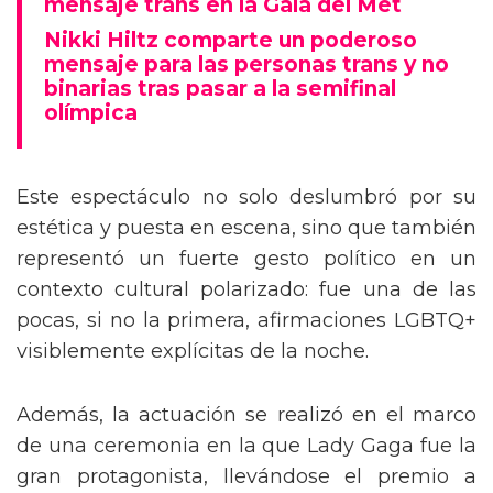
mensaje trans en la Gala del Met
Nikki Hiltz comparte un poderoso
mensaje para las personas trans y no
binarias tras pasar a la semifinal
olímpica
Este espectáculo no solo deslumbró por su
estética y puesta en escena, sino que también
representó un fuerte gesto político en un
contexto cultural polarizado: fue una de las
pocas, si no la primera, afirmaciones LGBTQ+
visiblemente explícitas de la noche.
Además, la actuación se realizó en el marco
de una ceremonia en la que Lady Gaga fue la
gran protagonista, llevándose el premio a