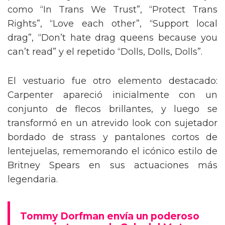
como “In Trans We Trust”, “Protect Trans
Rights”, “Love each other”, “Support local
drag”, “Don’t hate drag queens because you
can’t read” y el repetido “Dolls, Dolls, Dolls”.
El vestuario fue otro elemento destacado:
Carpenter apareció inicialmente con un
conjunto de flecos brillantes, y luego se
transformó en un atrevido look con sujetador
bordado de strass y pantalones cortos de
lentejuelas, rememorando el icónico estilo de
Britney Spears en sus actuaciones más
legendaria.
Tommy Dorfman envía un poderoso