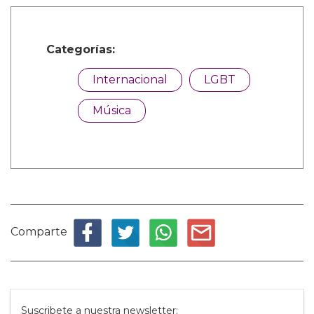
Categorías:
Internacional
LGBT
Música
Comparte
Suscribete a nuestra newsletter: