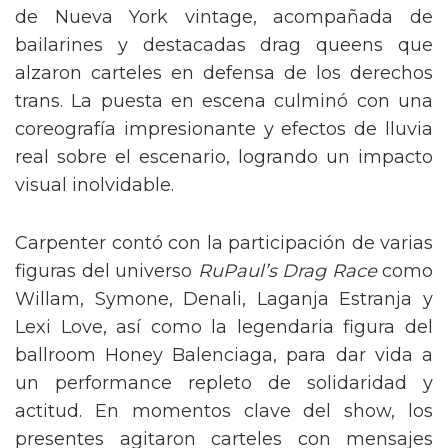
de Nueva York vintage, acompañada de
bailarines y destacadas drag queens que
alzaron carteles en defensa de los derechos
trans. La puesta en escena culminó con una
coreografía impresionante y efectos de lluvia
real sobre el escenario, logrando un impacto
visual inolvidable.
Carpenter contó con la participación de varias
figuras del universo
RuPaul’s Drag Race
como
Willam, Symone, Denali, Laganja Estranja y
Lexi Love, así como la legendaria figura del
ballroom Honey Balenciaga, para dar vida a
un performance repleto de solidaridad y
actitud. En momentos clave del show, los
presentes agitaron carteles con mensajes