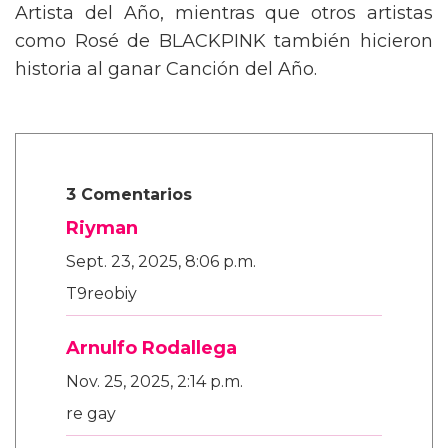
Artista del Año, mientras que otros artistas
como Rosé de BLACKPINK también hicieron
historia al ganar Canción del Año.
3 Comentarios
Riyman
Sept. 23, 2025, 8:06 p.m.
T9reobiy
Arnulfo Rodallega
Nov. 25, 2025, 2:14 p.m.
re gay