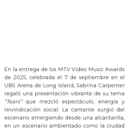
En la entrega de los MTV Video Music Awards
de 2025, celebrada el 7 de septiembre en el
UBS Arena de Long Island, Sabrina Carpenter
regaló una presentación vibrante de su tema
“Tears”
que mezcló espectáculo, energía y
reivindicación social. La cantante surgió del
escenario emergiendo desde una alcantarilla,
en un escenario ambientado como la ciudad