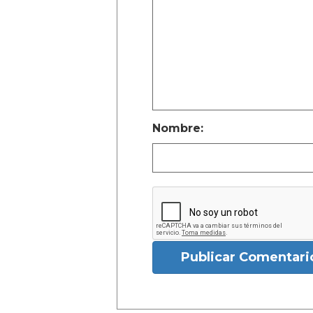
Nombre:
Publicar Comentari