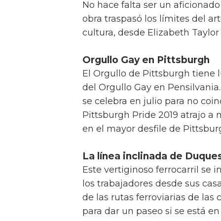
No hace falta ser un aficionado
obra traspasó los límites del ar
cultura, desde Elizabeth Taylor 
Orgullo Gay en Pittsburgh
El Orgullo de Pittsburgh tiene 
del Orgullo Gay en Pensilvania
se celebra en julio para no coin
Pittsburgh Pride 2019 atrajo a 
en el mayor desfile de Pittsbur
La línea inclinada de Duque
Este vertiginoso ferrocarril se 
los trabajadores desde sus casa
de las rutas ferroviarias de las
para dar un paseo si se está en