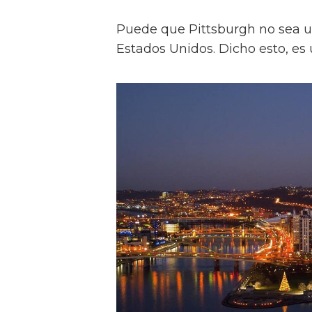
Puede que Pittsburgh no sea un
Estados Unidos. Dicho esto, es