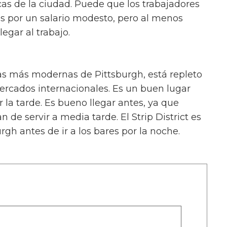
as de la ciudad. Puede que los trabajadores
s por un salario modesto, pero al menos
egar al trabajo.
onas más modernas de Pittsburgh, está repleto
ercados internacionales. Es un buen lugar
r la tarde. Es bueno llegar antes, ya que
 de servir a media tarde. El Strip District es
gh antes de ir a los bares por la noche.