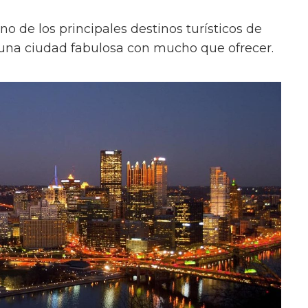
o de los principales destinos turísticos de
 una ciudad fabulosa con mucho que ofrecer.